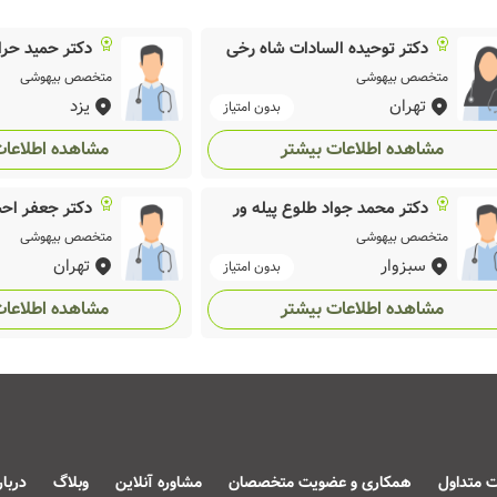
دکتر توحیده السادات شاه رخی
دکتر حمید حرا
متخصص بیهوشی
متخصص بیهوشی
تهران
یزد
بدون امتیاز
مشاهده اطلاعات بیشتر
مشاهده اطلاعات
دکتر محمد جواد طلوع پیله ور
دکتر جعفر اح
متخصص بیهوشی
متخصص بیهوشی
سبزوار
تهران
بدون امتیاز
مشاهده اطلاعات بیشتر
مشاهده اطلاعات
ت متداول
همکاری و عضویت متخصصان
مشاوره آنلاین
وبلاگ
دربا