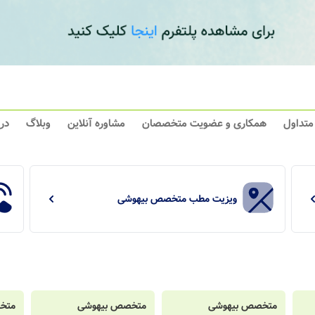
 متداول
همکاری و عضویت متخصصان
مشاوره آنلاین
وبلاگ
در
ویزیت مطب متخصص بیهوشی
متخصص بیهوشی
متخصص بیهوشی
متخ