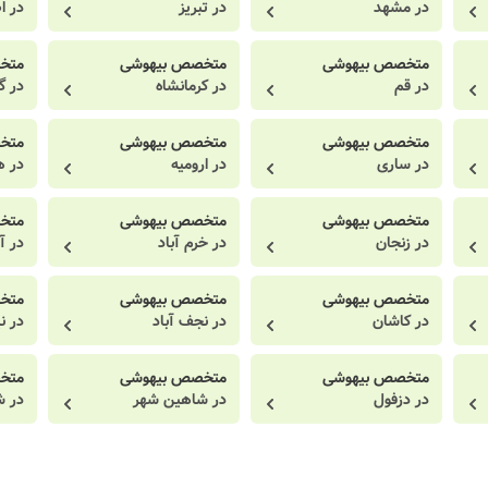
در مشهد
در تبریز
در ا
متخصص بیهوشی
متخصص بیهوشی
متخ
در قم
در کرمانشاه
در گ
متخصص بیهوشی
متخصص بیهوشی
متخ
در ساری
در ارومیه
در ه
متخصص بیهوشی
متخصص بیهوشی
متخ
در زنجان
در خرم آباد
در آ
متخصص بیهوشی
متخصص بیهوشی
متخ
در کاشان
در نجف آباد
در ن
متخصص بیهوشی
متخصص بیهوشی
متخ
در دزفول
در شاهین شهر
در ش