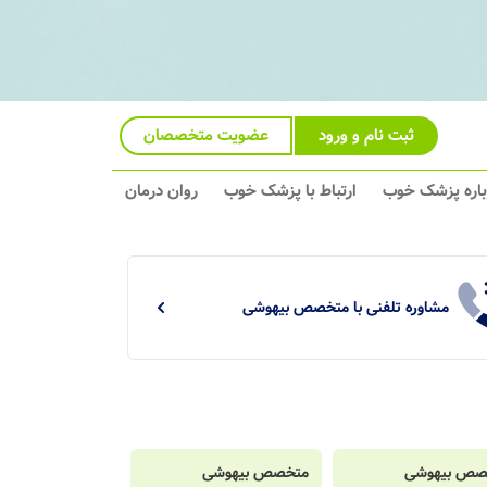
ثبت نام و ورود
عضویت متخصصان
باره پزشک خوب
ارتباط با پزشک خوب
روان درمان
مشاوره تلفنی با متخصص بیهوشی
صص بیهوشی
متخصص بیهوشی