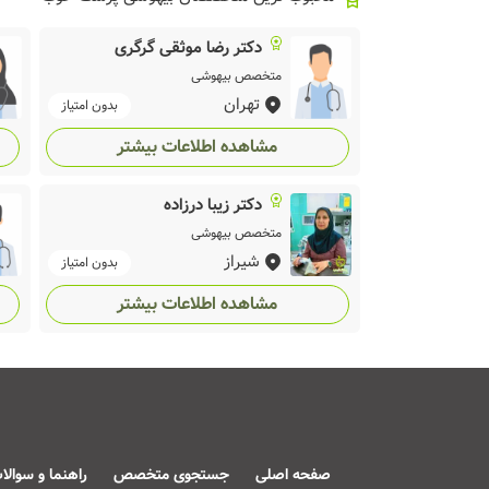
دکتر رضا موثقی گرگری
متخصص بیهوشی
تهران
بدون امتیاز
مشاهده اطلاعات بیشتر
دکتر زیبا درزاده
متخصص بیهوشی
شیراز
بدون امتیاز
مشاهده اطلاعات بیشتر
صفحه اصلی
جستجوی متخصص
راهنما و سوالا