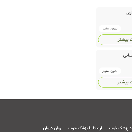
زی
بدون امتیاز
 بیشتر
سانی
بدون امتیاز
 بیشتر
ره پزشک خوب
ارتباط با پزشک خوب
روان درمان