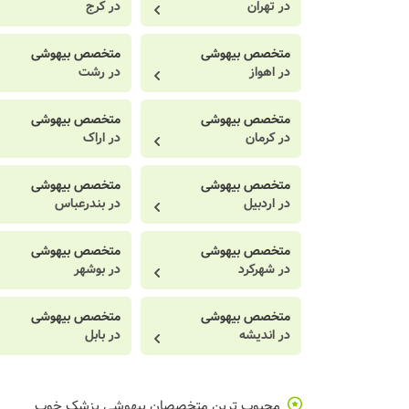
در تهران
در کرج
متخصص بیهوشی
متخصص بیهوشی
در اهواز
در رشت
متخصص بیهوشی
متخصص بیهوشی
در کرمان
در اراک
متخصص بیهوشی
متخصص بیهوشی
در اردبیل
در بندرعباس
متخصص بیهوشی
متخصص بیهوشی
در شهرکرد
در بوشهر
متخصص بیهوشی
متخصص بیهوشی
در اندیشه
در بابل
محبوب ترین متخصصان بیهوشی پزشک خوب