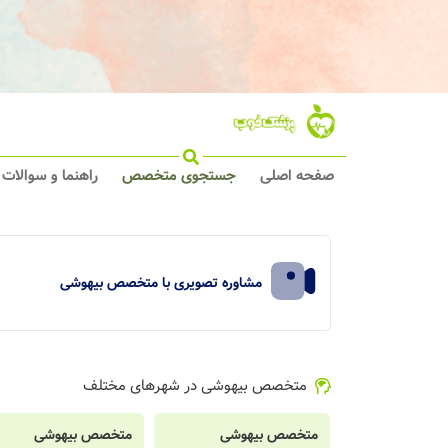
صفحه اصلی
جستجوی متخصص
راهنما و سوالات
مشاوره تصویری با متخصص بیهوشی
متخصص بیهوشی در شهرهای مختلف
متخصص بیهوشی
متخصص بیهوشی