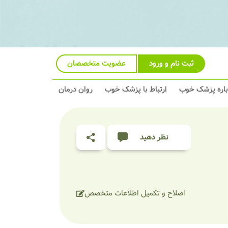
ثبت نام و ورود
عضویت متخصصان
باره پزشک خوب
ارتباط با پزشک خوب
روان درمان
نظر دهید
اصلاح و تکمیل اطلاعات متخصص