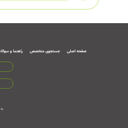
صفحه اصلی
جستجوی متخصص
راهنما و سوالا
به 