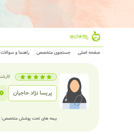
صفحه اصلی
جستجوی متخصص
راهنما و سوالات
کارشن
پریسا نژاد حاجیان
بیمه های تحت پوشش متخصص: