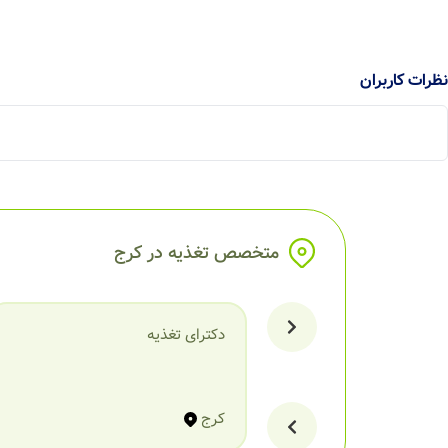
نظرات کاربران
متخصص تغذیه در کرج
دکترای تغذیه
کرج