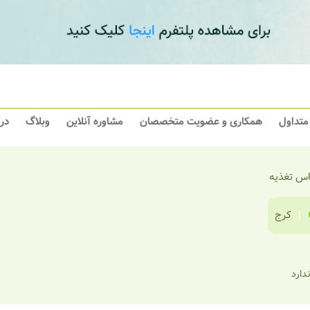
 متداول
همکاری و عضویت متخصصان
مشاوره آنلاین
وبلاگ
در
اس تغذیه
|
کرج
ندارد