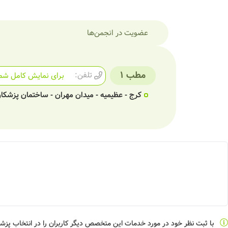
عضویت در انجمن‌ها
مطب 1
تلفن:
برای نمایش کامل شما
کرج - عظیمیه - میدان مهران - ساختمان پزشکان 
با ثبت نظر خود در مورد خدمات این متخصص دیگر کاربران را در انتخاب پز