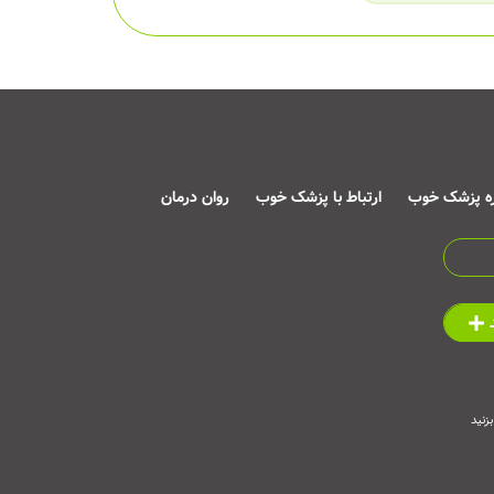
ره پزشک خوب
ارتباط با پزشک خوب
روان درمان
زنید