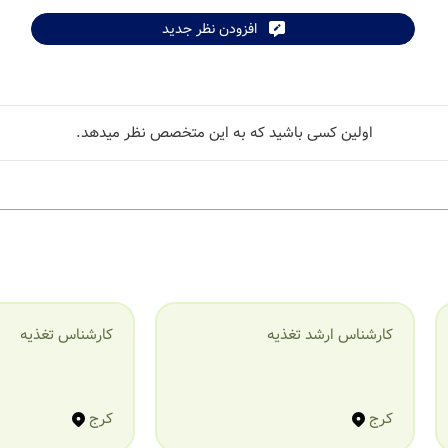
افزودن نظر جدید
اولین کسی باشید که به این متخصص نظر میدهد.
کارشناس ارشد تغذیه
کارشناس تغذیه
کرج
کرج