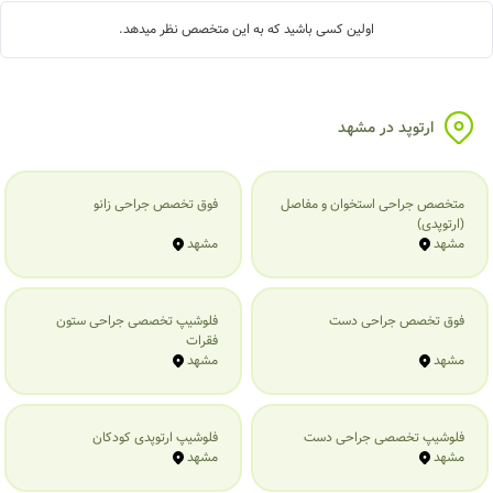
اولین کسی باشید که به این متخصص نظر میدهد.
ارتوپد در مشهد
متخصص جراحی استخوان و مفاصل
فوق تخصص جراحی زانو
(ارتوپدی)
مشهد
مشهد
فوق تخصص جراحی دست
فلوشیپ تخصصی جراحی ستون
فقرات
مشهد
مشهد
فلوشیپ تخصصی جراحی دست
فلوشیپ ارتوپدی کودکان
مشهد
مشهد