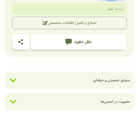
بیمه‌ها:
ندارد
اصلاح و تکمیل اطلاعات متخصص
نظر دهید
سوابق تحصیلی و حرفه‌ای
عضویت در انجمن‌ها