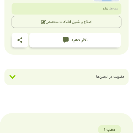
بیمه‌ها:
ندارد
اصلاح و تکمیل اطلاعات متخصص
نظر دهید
عضویت در انجمن‌ها
مطب 1