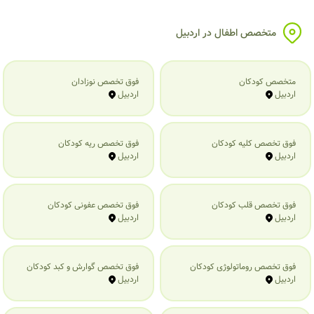
متخصص اطفال در اردبیل
متخصص کودکان
فوق تخصص نوزادان
اردبیل
اردبیل
فوق تخصص کلیه کودکان
فوق تخصص ریه کودکان
اردبیل
اردبیل
فوق تخصص قلب کودکان
فوق تخصص عفونی کودکان
اردبیل
اردبیل
فوق تخصص روماتولوژی کودکان
فوق تخصص گوارش و کبد کودکان
اردبیل
اردبیل