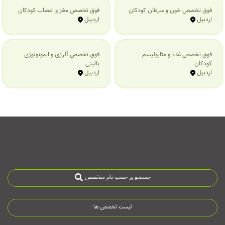
فوق تخصص خون و سرطان کودکان
فوق تخصص مغز و اعصاب کودکان
اردبیل
اردبیل
فوق تخصص غدد و متابولیسم
فوق تخصص آلرژی و ایمونولوژی
کودکان
بالینی
اردبیل
اردبیل
جستجو بر حسب نام متخصص
لیست تخصص ها