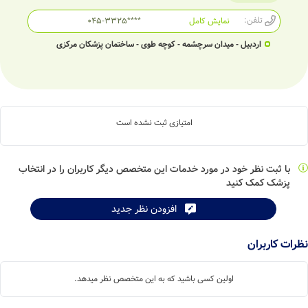
تلفن:
نمایش کامل
045-3325****
اردبیل - میدان سرچشمه - کوچه طوی - ساختمان پزشکان مرکزی
امتیازی ثبت نشده است
با ثبت نظر خود در مورد خدمات این متخصص دیگر کاربران را در انتخاب
پزشک کمک کنید
افزودن نظر جدید
نظرات کاربران
اولین کسی باشید که به این متخصص نظر میدهد.