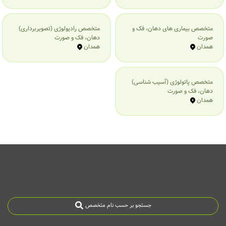
متخصص بیماری‌ های دهان، فک و
متخصص رادیولوژی (تصویربرداری)
صورت
دهان، فک و صورت
همدان
همدان
متخصص پاتولوژی (آسیب شناسی)
دهان، فک و صورت
همدان
جستجو بر حسب نام متخصص