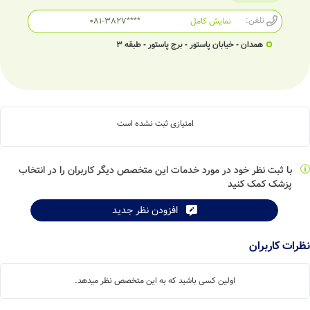
تلفن:
نمایش کامل
081-3827****
همدان - خیابان پاستور - برج پاستور - طبقه 3
امتیازی ثبت نشده است
با ثبت نظر خود در مورد خدمات این متخصص دیگر کاربران را در انتخاب
پزشک کمک کنید
افزودن نظر جدید
نظرات کاربران
اولین کسی باشید که به این متخصص نظر میدهد.