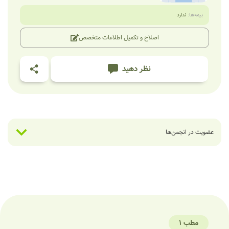
بیمه‌ها:
ندارد
اصلاح و تکمیل اطلاعات متخصص
نظر دهید
عضویت در انجمن‌ها
مطب 1