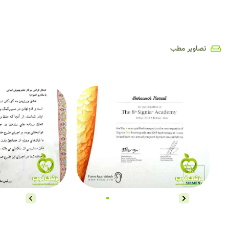
تصاویر مطب