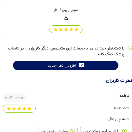
امتیاز از بین
6
نظر
5
با ثبت نظر خود در مورد خدمات این متخصص دیگر کاربران را در انتخاب
پزشک کمک کنید
افزودن نظر جدید
ات کاربران
اطمه
مراجعه کننده
1403/01/
مه چی عالی
رفتار مناسب متخصص
مهارت متخصص