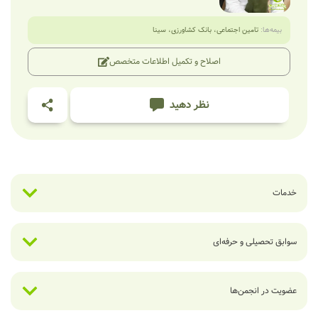
بیمه‌ها:
تامین اجتماعی
،
بانک کشاورزی
،
سینا
اصلاح و تکمیل اطلاعات متخصص
نظر دهید
خدمات
سوابق تحصیلی و حرفه‌ای
عضویت در انجمن‌ها