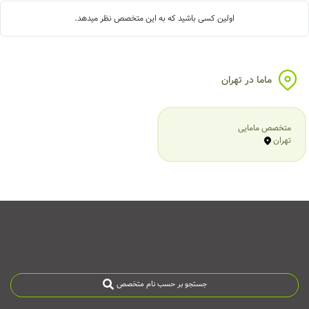
اولین کسی باشید که به این متخصص نظر میدهد.
ماما در تهران
متخصص مامایی
تهران
جستجو بر حسب نام متخصص