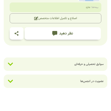
بیمه‌ها:
ندارد
اصلاح و تکمیل اطلاعات متخصص
نظر دهید
سوابق تحصیلی و حرفه‌ای
عضویت در انجمن‌ها