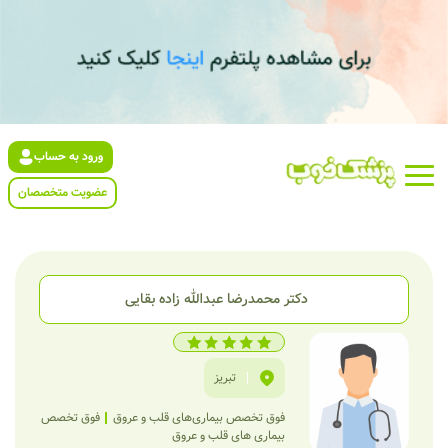
ورود به حساب
عضویت متخصصان
دکتر محمدرضا عبدالله زاده بقایی
|
تبریز
فوق تخصص بیماری‌های قلب و عروق
فوق تخصص
بیماری های قلب و عروق