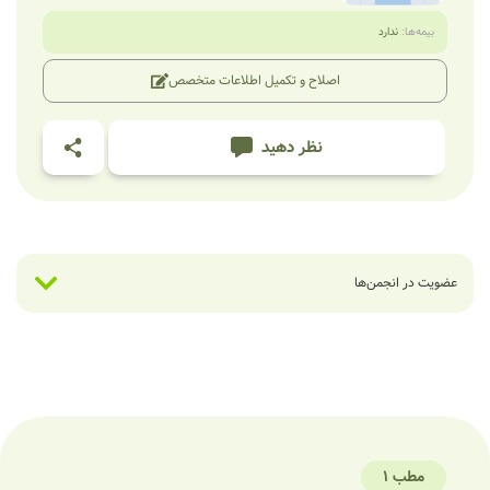
بیمه‌ها:
ندارد
اصلاح و تکمیل اطلاعات متخصص
نظر دهید
عضویت در انجمن‌ها
مطب 1