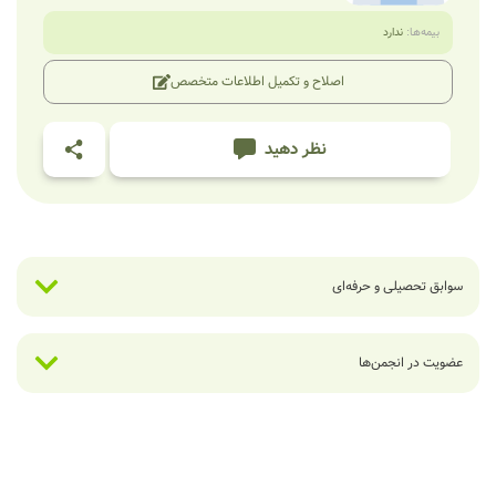
بیمه‌ها:
ندارد
اصلاح و تکمیل اطلاعات متخصص
نظر دهید
سوابق تحصیلی و حرفه‌ای
عضویت در انجمن‌ها