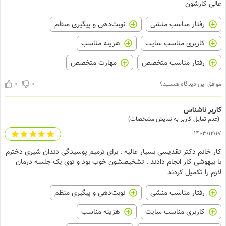
عالی کارشون
رفتار مناسب منشی
نوبت‌دهی و پیگیری منظم
کاربری مناسب سایت
هزینه مناسب
رفتار مناسب متخصص
مهارت متخصص
0
0
موافق این دیدگاه هستید؟
کاربر ناشناس
(عدم تمایل کاربر به نمایش مشخصات)
1403/12/17
کار خانم دکتر تقدیسی بسیار عالیه . برای ترمیم پوسیدگی دندان شیری دخترم
با بیهوشی کار انجام دادند . تشخیصشون خوب بود و توی یک جلسه درمان
لازم را تکمیل کردند
رفتار مناسب منشی
نوبت‌دهی و پیگیری منظم
کاربری مناسب سایت
هزینه مناسب