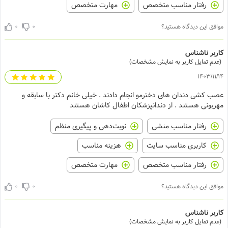
رفتار مناسب متخصص
مهارت متخصص
0
0
موافق این دیدگاه هستید؟
کاربر ناشناس
(عدم تمایل کاربر به نمایش مشخصات)
1403/11/14
عصب کشی دندان های دخترمو انجام دادند . خیلی خانم دکتر با سابقه و
مهربونی هستند . از دندانپزشکان اطفال کاشان هستند
رفتار مناسب منشی
نوبت‌دهی و پیگیری منظم
کاربری مناسب سایت
هزینه مناسب
رفتار مناسب متخصص
مهارت متخصص
0
0
موافق این دیدگاه هستید؟
کاربر ناشناس
(عدم تمایل کاربر به نمایش مشخصات)