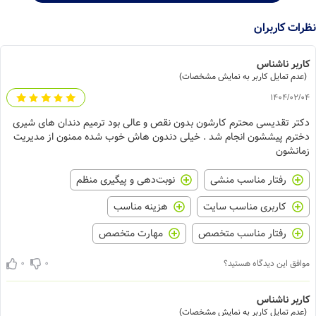
نظرات کاربران
کاربر ناشناس
(عدم تمایل کاربر به نمایش مشخصات)
1404/02/04
دکتر تقدیسی محترم کارشون بدون نقص و عالی بود ترمیم دندان های شیری
دخترم پیششون انجام شد . خیلی دندون هاش خوب شده ممنون از مدیریت
زمانشون
رفتار مناسب منشی
نوبت‌دهی و پیگیری منظم
کاربری مناسب سایت
هزینه مناسب
رفتار مناسب متخصص
مهارت متخصص
0
0
موافق این دیدگاه هستید؟
کاربر ناشناس
(عدم تمایل کاربر به نمایش مشخصات)