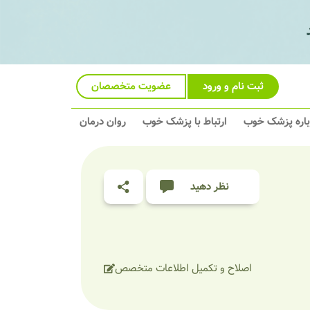
ثبت نام و ورود
عضویت متخصصان
باره پزشک خوب
ارتباط با پزشک خوب
روان درمان
نظر دهید
اصلاح و تکمیل اطلاعات متخصص