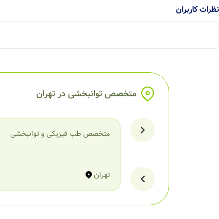
نظرات کاربران
متخصص توانبخشی در تهران
متخصص طب فیزیکی و توانبخشی
تهران