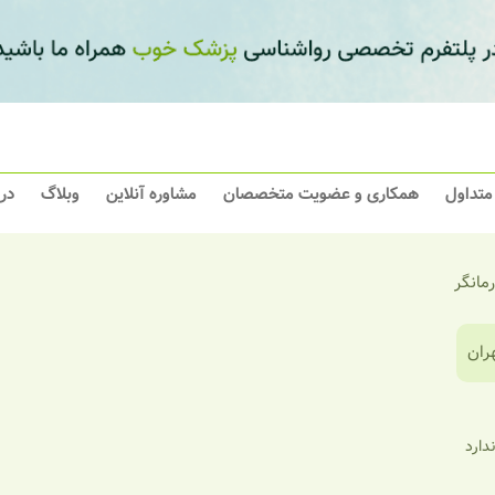
 متداول
همکاری و عضویت متخصصان
مشاوره آنلاین
وبلاگ
در
رمانگر
ران
ندارد