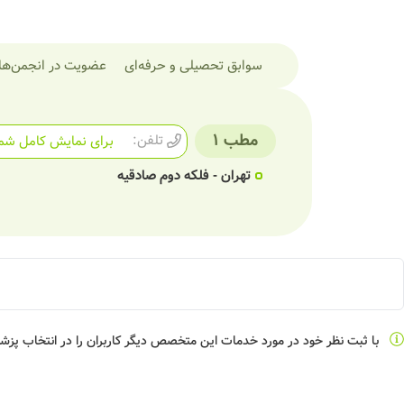
سوابق تحصیلی و حرفه‌ای
عضویت در انجمن‌ها
مطب 1
تلفن:
برای نمایش کامل شما
تهران - فلکه دوم صادقیه
با ثبت نظر خود در مورد خدمات این متخصص دیگر کاربران را در انتخاب پز