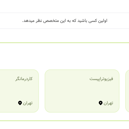
اولین کسی باشید که به این متخصص نظر میدهد.
فیزیوتراپیست
کاردرمانگر
تهران
تهران