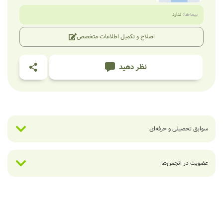
بیمه‌ها:
ندارد
اصلاح و تکمیل اطلاعات متخصص
نظر دهید
سوابق تحصیلی و حرفه‌ای
عضویت در انجمن‌ها