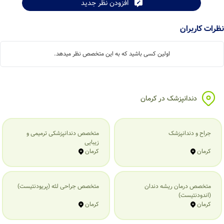
افزودن نظر جدید
نظرات کاربران
اولین کسی باشید که به این متخصص نظر میدهد.
دندانپزشک در کرمان
جراح و دندانپزشک
متخصص دندانپزشکی ترمیمی و
زیبایی
کرمان
کرمان
متخصص درمان ریشه دندان
متخصص جراحی لثه (پریودنتیست)
(اندودنتیست)
کرمان
کرمان