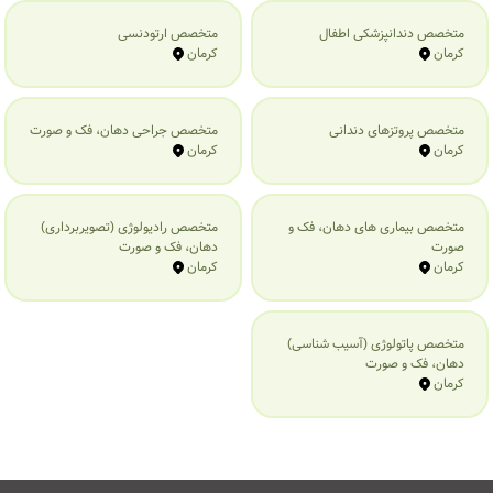
متخصص دندانپزشکی اطفال
متخصص ارتودنسی
کرمان
کرمان
متخصص پروتزهای دندانی
متخصص جراحی دهان، فک و صورت
کرمان
کرمان
متخصص بیماری‌ های دهان، فک و
متخصص رادیولوژی (تصویربرداری)
صورت
دهان، فک و صورت
کرمان
کرمان
متخصص پاتولوژی (آسیب شناسی)
دهان، فک و صورت
کرمان