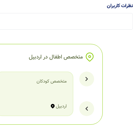
نظرات کاربران
متخصص اطفال در اردبیل
متخصص کودکان
اردبیل