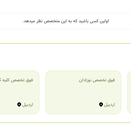
اولین کسی باشید که به این متخصص نظر میدهد.
فوق تخصص نوزادان
فوق تخصص کلیه ک
اردبیل
اردبیل