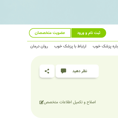
ثبت نام و ورود
عضویت متخصصان
باره پزشک خوب
ارتباط با پزشک خوب
روان درمان
نظر دهید
اصلاح و تکمیل اطلاعات متخصص