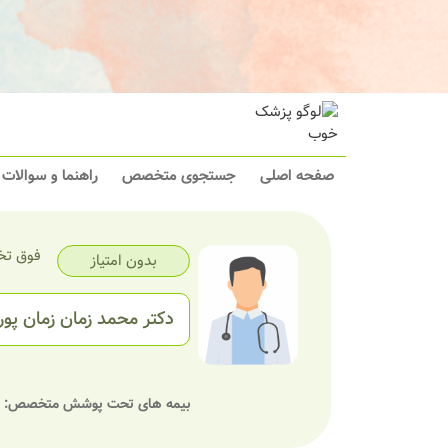
صفحه اصلی
جستجوی متخصص
راهنما و سوالات
فوق تخ
بدون امتیاز
دکتر محمد زمان زمان پور
بیمه های تحت پوشش متخصص: