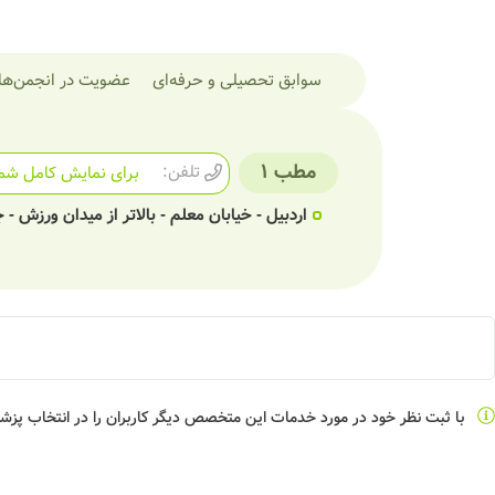
سوابق تحصیلی و حرفه‌ای
عضویت در انجمن‌ها
مطب 1
تلفن:
برای نمایش کامل شما
اردبیل - خیابان معلم - بالاتر از میدان ورزش
با ثبت نظر خود در مورد خدمات این متخصص دیگر کاربران را در انتخاب پز