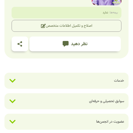
بیمه‌ها:
ندارد
اصلاح و تکمیل اطلاعات متخصص
نظر دهید
خدمات
سوابق تحصیلی و حرفه‌ای
عضویت در انجمن‌ها