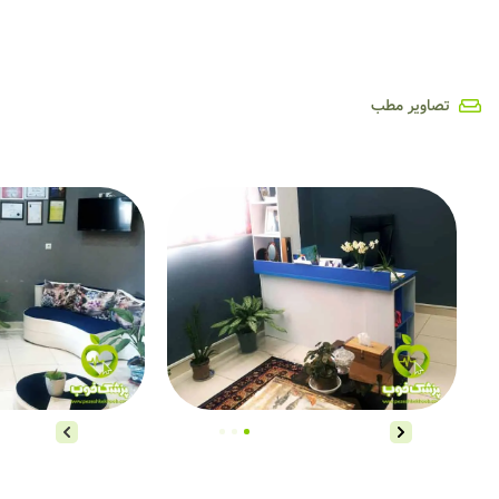
تصاویر مطب