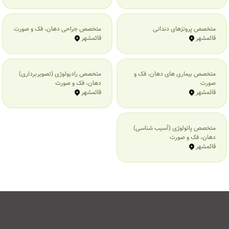
متخصص پروتزهای دندانی
متخصص جراحی دهان، فک و صورت
قائمشهر
قائمشهر
متخصص بیماری‌ های دهان، فک و
متخصص رادیولوژی (تصویربرداری)
صورت
دهان، فک و صورت
قائمشهر
قائمشهر
متخصص پاتولوژی (آسیب شناسی)
دهان، فک و صورت
قائمشهر