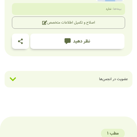
بیمه‌ها:
ندارد
اصلاح و تکمیل اطلاعات متخصص
نظر دهید
عضویت در انجمن‌ها
مطب 1