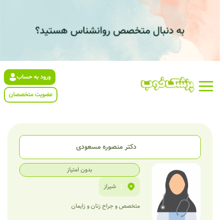
ورود به حساب
عضویت متخصصان
دکتر منصوره مسعودی
بدون امتیاز
|
شیراز
متخصص و جراح زنان و زایمان