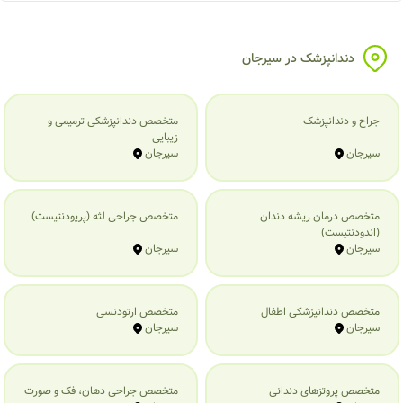
دندانپزشک در سیرجان
جراح و دندانپزشک
متخصص دندانپزشکی ترمیمی و
زیبایی
سیرجان
سیرجان
متخصص درمان ریشه دندان
متخصص جراحی لثه (پریودنتیست)
(اندودنتیست)
سیرجان
سیرجان
متخصص دندانپزشکی اطفال
متخصص ارتودنسی
سیرجان
سیرجان
متخصص پروتزهای دندانی
متخصص جراحی دهان، فک و صورت