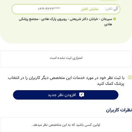
تلفن:
نمایش کامل
034-4223****
سیرجان - خیابان دکتر شریعتی - روبروی پارک هادی - مجتمع پزشکی
هادی
امتیازی ثبت نشده است
با ثبت نظر خود در مورد خدمات این متخصص دیگر کاربران را در انتخاب
پزشک کمک کنید
افزودن نظر جدید
نظرات کاربران
اولین کسی باشید که به این متخصص نظر میدهد.