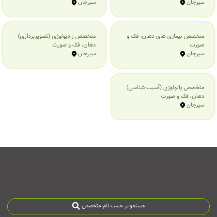
سیرجان
سیرجان
متخصص بیماری‌ های دهان، فک و
متخصص رادیولوژی (تصویربرداری)
صورت
دهان، فک و صورت
سیرجان
سیرجان
متخصص پاتولوژی (آسیب شناسی)
دهان، فک و صورت
سیرجان
جستجو بر حسب نام متخصص