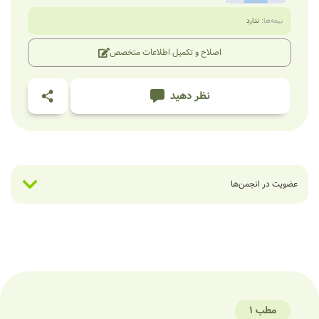
بیمه‌ها:
ندارد
اصلاح و تکمیل اطلاعات متخصص
نظر دهید
عضویت در انجمن‌ها
مطب 1