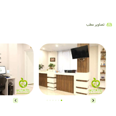
تصاویر مطب