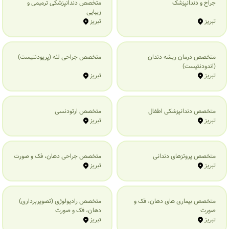
جراح و دندانپزشک
متخصص دندانپزشکی ترمیمی و
زیبایی
تبریز
تبریز
متخصص درمان ریشه دندان
متخصص جراحی لثه (پریودنتیست)
(اندودنتیست)
تبریز
تبریز
متخصص دندانپزشکی اطفال
متخصص ارتودنسی
تبریز
تبریز
متخصص پروتزهای دندانی
متخصص جراحی دهان، فک و صورت
تبریز
تبریز
متخصص بیماری‌ های دهان، فک و
متخصص رادیولوژی (تصویربرداری)
صورت
دهان، فک و صورت
تبریز
تبریز