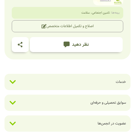
بیمه‌ها:
تامین اجتماعی
،
سلامت
اصلاح و تکمیل اطلاعات متخصص
نظر دهید
خدمات
سوابق تحصیلی و حرفه‌ای
عضویت در انجمن‌ها