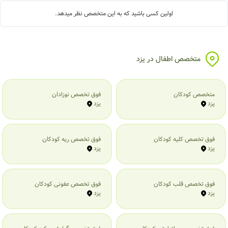
اولین کسی باشید که به این متخصص نظر میدهد.
متخصص اطفال در یزد
متخصص کودکان
فوق تخصص نوزادان
یزد
یزد
فوق تخصص کلیه کودکان
فوق تخصص ریه کودکان
یزد
یزد
فوق تخصص قلب کودکان
فوق تخصص عفونی کودکان
یزد
یزد