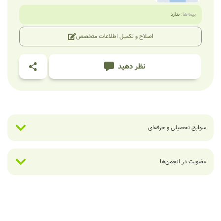
بیمه‌ها:
ندارد
اصلاح و تکمیل اطلاعات متخصص
نظر دهید
سوابق تحصیلی و حرفه‌ای
عضویت در انجمن‌ها