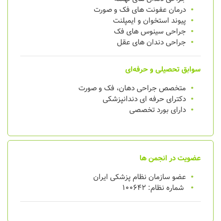
درمان عفونت های فک و صورت
پیوند استخوان و ایمپلنت
جراحی سینوس های فک
جراحی دندان های عقل
سوابق تحصیلی و حرفه‌ای
متخصص جراحی دهان، فک و صورت
دکترای حرفه‌ ای دندانپزشکی
دارای بورد تخصصی
عضویت در انجمن ها
عضو سازمان نظام پزشکی ایران
شماره نظام: 100642