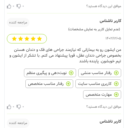
0
0
موافق این دیدگاه هستید؟
کاربر ناشناس
مراجعه کننده
(عدم تمایل کاربر به نمایش مشخصات)
1402/12/05
من ایشون رو به بیمارانی که نیازمند جراحی های فک و دندان هستن
بخصوص جراحی دندان عقل، قویا پیشنهاد می کنم. با تشکر از ایشون و
تیم خوبشون. پاینده باشند
رفتار مناسب منشی
نوبت‌دهی و پیگیری منظم
کاربری مناسب سایت
رفتار مناسب متخصص
مهارت متخصص
0
0
موافق این دیدگاه هستید؟
کاربر ناشناس
مراجعه کننده