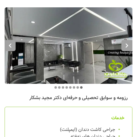
رزومه و سوابق تحصیلی و حرفه‌ای
دکتر مجید بشکار
خدمات
جراحی کاشت دندان (ایمپلنت)
جراحی دندان های نهفته