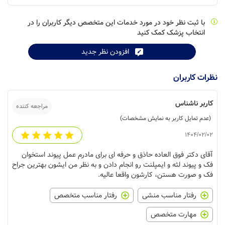
با ثبت نظر خود در مورد خدمات این متخصص دیگر کاربران را در
انتخاب پزشک کمک کنید
افزودن نظر جدید
نظرات کاربران
کاربر ناشناس
مراجعه کننده
(عدم تمایل کاربر به نمایش مشخصات)
1404/02/02
آقای دکتر فوق العاده حاذق و حرفه ای برای مادرم عمل پیوند استخوان
فک و پیوند لثه و ایمپلنت رو انجام دادن و به نظر من ایشون بهترین جراح
فک و صورت هستن، کارشون واقعا عالیه.
رفتار مناسب منشی
رفتار مناسب متخصص
مهارت متخصص