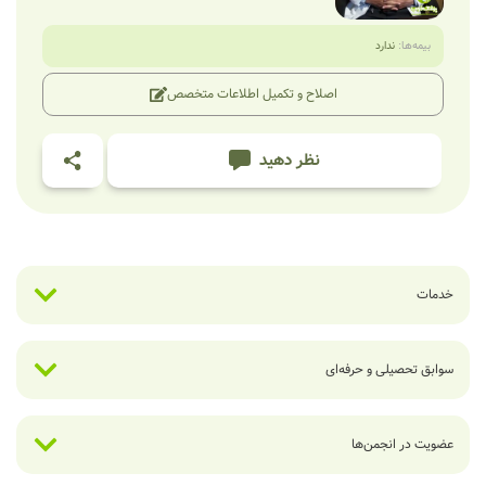
بیمه‌ها:
ندارد
اصلاح و تکمیل اطلاعات متخصص
نظر دهید
خدمات
سوابق تحصیلی و حرفه‌ای
عضویت در انجمن‌ها