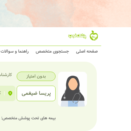
صفحه اصلی
جستجوی متخصص
راهنما و سوالات
کارشنا
بدون امتیاز
پریسا ضیغمی
|
ک
بیمه های تحت پوشش متخصص: