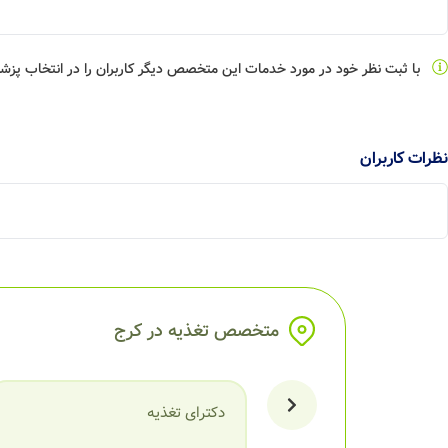
با ثبت نظر خود در مورد خدمات این متخصص دیگر کاربران را در انتخاب پز
نظرات کاربران
متخصص تغذیه در کرج
دکترای تغذیه