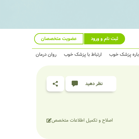
ثبت نام و ورود
عضویت متخصصان
باره پزشک خوب
ارتباط با پزشک خوب
روان درمان
نظر دهید
اصلاح و تکمیل اطلاعات متخصص