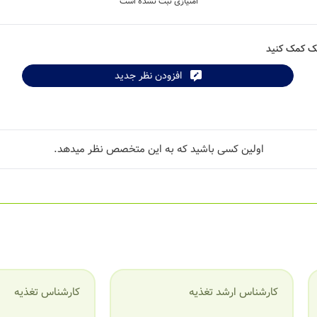
امتیازی ثبت نشده است
شک کمک کنید
افزودن نظر جدید
اولین کسی باشید که به این متخصص نظر میدهد.
کارشناس ارشد تغذیه
کارشناس تغذیه