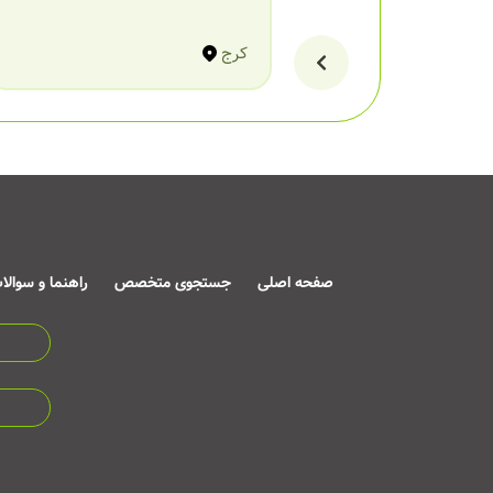
کرج
صفحه اصلی
جستجوی متخصص
راهنما و سوالا