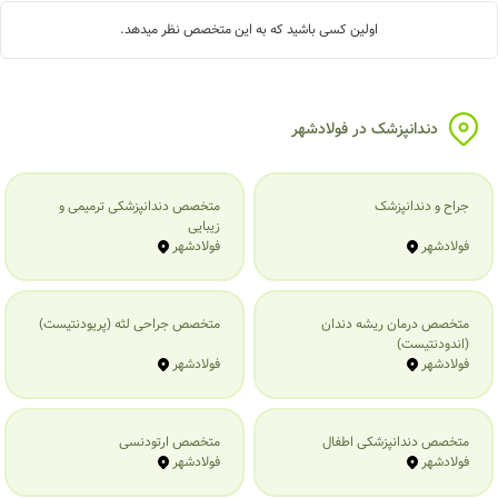
اولین کسی باشید که به این متخصص نظر میدهد.
دندانپزشک در فولادشهر
جراح و دندانپزشک
متخصص دندانپزشکی ترمیمی و
زیبایی
فولادشهر
فولادشهر
متخصص درمان ریشه دندان
متخصص جراحی لثه (پریودنتیست)
(اندودنتیست)
فولادشهر
فولادشهر
متخصص دندانپزشکی اطفال
متخصص ارتودنسی
فولادشهر
فولادشهر