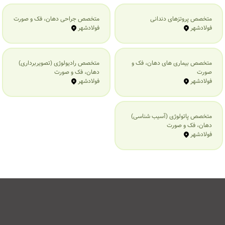
متخصص پروتزهای دندانی
متخصص جراحی دهان، فک و صورت
فولادشهر
فولادشهر
متخصص بیماری‌ های دهان، فک و
متخصص رادیولوژی (تصویربرداری)
صورت
دهان، فک و صورت
فولادشهر
فولادشهر
متخصص پاتولوژی (آسیب شناسی)
دهان، فک و صورت
فولادشهر