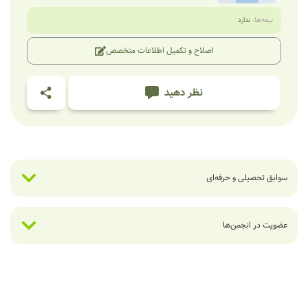
بیمه‌ها:
ندارد
اصلاح و تکمیل اطلاعات متخصص
نظر دهید
سوابق تحصیلی و حرفه‌ای
عضویت در انجمن‌ها