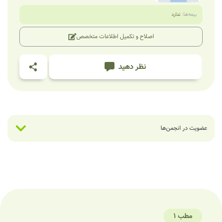
بیمه‌ها:
ندارد
اصلاح و تکمیل اطلاعات متخصص
نظر دهید
عضویت در انجمن‌ها
مطب 1