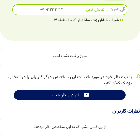
تلفن:
نمایش کامل
071-3233****
شیراز - خیابان زند - ساختمان کیمیا - طبقه 3
امتیازی ثبت نشده است
با ثبت نظر خود در مورد خدمات این متخصص دیگر کاربران را در انتخاب
پزشک کمک کنید
افزودن نظر جدید
نظرات کاربران
اولین کسی باشید که به این متخصص نظر میدهد.