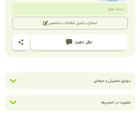
بیمه‌ها:
ندارد
اصلاح و تکمیل اطلاعات متخصص
نظر دهید
سوابق تحصیلی و حرفه‌ای
عضویت در انجمن‌ها