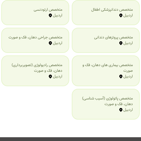
متخصص دندانپزشکی اطفال
متخصص ارتودنسی
اردبیل
اردبیل
متخصص پروتزهای دندانی
متخصص جراحی دهان، فک و صورت
اردبیل
اردبیل
متخصص بیماری‌ های دهان، فک و
متخصص رادیولوژی (تصویربرداری)
صورت
دهان، فک و صورت
اردبیل
اردبیل
متخصص پاتولوژی (آسیب شناسی)
دهان، فک و صورت
اردبیل