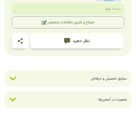
بیمه‌ها:
ندارد
اصلاح و تکمیل اطلاعات متخصص
نظر دهید
سوابق تحصیلی و حرفه‌ای
عضویت در انجمن‌ها