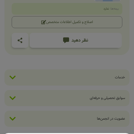
بیمه‌ها:
ندارد
اصلاح و تکمیل اطلاعات متخصص
نظر دهید
خدمات
سوابق تحصیلی و حرفه‌ای
عضویت در انجمن‌ها