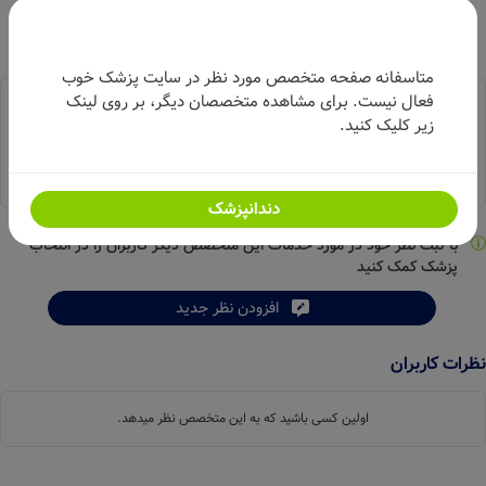
متاسفانه صفحه متخصص مورد نظر در سایت پزشک خوب
فعال نیست. برای مشاهده متخصصان دیگر، بر روی لینک
امتیاز از بین
2
نظر
زیر کلیک کنید.
5
دندانپزشک
با ثبت نظر خود در مورد خدمات این متخصص دیگر کاربران را در انتخاب
پزشک کمک کنید
افزودن نظر جدید
نظرات کاربران
اولین کسی باشید که به این متخصص نظر میدهد.