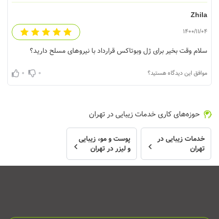
Zhila
1400/11/04
سلام وقت بخیر برای ژل و‌بوتاکس قرارداد با نیروهای مسلح دارید؟
0
0
موافق این دیدگاه هستید؟
حوزه‌های کاری خدمات زیبایی در تهران
خدمات زیبایی در
پوست و مو، زیبایی
تهران
و لیزر در تهران