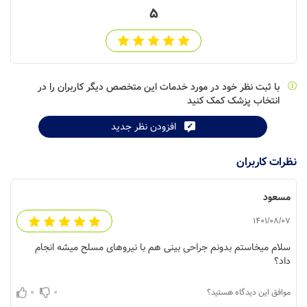
5
با ثبت نظر خود در مورد خدمات این متخصص دیگر کاربران را در
انتخاب پزشک کمک کنید
افزودن نظر جدید
نظرات کاربران
مسعود
1401/08/07
سلام میخاستم بدونم جراحی بینی هم با نیروهای مسلح میشه انجام
داد؟
0
0
موافق این دیدگاه هستید؟