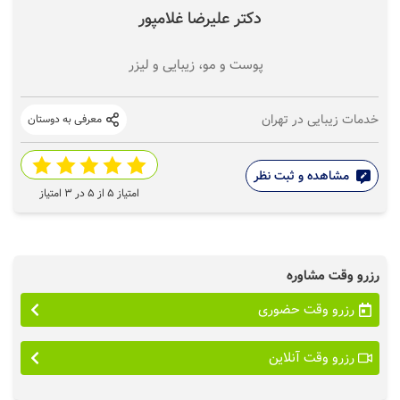
دکتر علیرضا غلامپور
پوست و مو، زیبایی و لیزر
خدمات زیبایی در تهران
معرفی به دوستان
مشاهده و ثبت نظر
امتیاز
5
از ۵ در
3
امتیاز
رزرو وقت مشاوره
رزرو وقت حضوری
رزرو وقت آنلاین