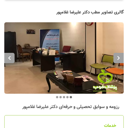
گالری تصاویر مطب دکتر علیرضا غلامپور
رزومه و سوابق تحصیلی و حرفه‌ای
دکتر علیرضا غلامپور
خدمات