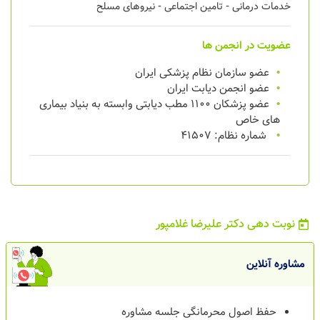
-
-
خدمات درمانی
تامین اجتماعی
نیروهای مسلح
عضویت در انجمن ها
عضو سازمان نظام پزشکی ایران
عضو انجمن دیابت ایران
عضو پزشکان ۱۱۰۰ مطب دیابتی وابسته به بنیاد بیماری
های خاص
شماره نظام: 41507
نوبت دهی دکتر علیرضا غلامپور
مشاوره آنلاین
حفظ اصول محرمانگی جلسه مشاوره