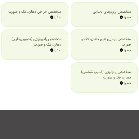
متخصص پروتزهای دندانی
متخصص جراحی دهان، فک و صورت
صدرا
صدرا
متخصص بیماری‌ های دهان، فک و
متخصص رادیولوژی (تصویربرداری)
صورت
دهان، فک و صورت
صدرا
صدرا
متخصص پاتولوژی (آسیب شناسی)
دهان، فک و صورت
صدرا