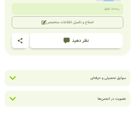
بیمه‌ها:
ندارد
اصلاح و تکمیل اطلاعات متخصص
نظر دهید
سوابق تحصیلی و حرفه‌ای
عضویت در انجمن‌ها