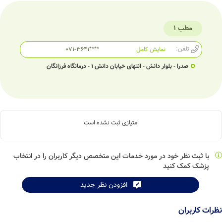
مطب 1
تلفن:
نمایش کامل
071-3641****
صدرا - بلوار دانش - انتهای خیابان دانش 1 - درمانگاه فرزانگان
امتیازی ثبت نشده است
با ثبت نظر خود در مورد خدمات این متخصص دیگر کاربران را در انتخاب
پزشک کمک کنید
افزودن نظر جدید
نظرات کاربران