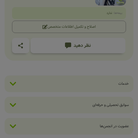
بیمه‌ها:
ندارد
اصلاح و تکمیل اطلاعات متخصص
نظر دهید
خدمات
سوابق تحصیلی و حرفه‌ای
عضویت در انجمن‌ها