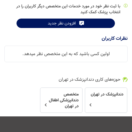
با ثبت نظر خود در مورد خدمات این متخصص دیگر کاربران را در
انتخاب پزشک کمک کنید
افزودن نظر جدید
نظرات کاربران
اولین کسی باشید که به این متخصص نظر میدهد.
حوزه‌های کاری دندانپزشک در تهران
دندانپزشک در تهران
متخصص
دندانپزشکی اطفال
در تهران