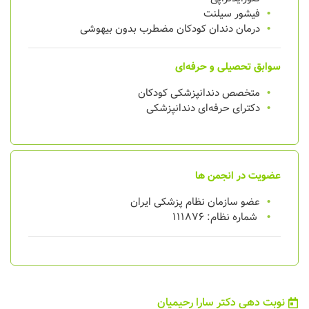
فیشور سیلنت
درمان دندان کودکان مضطرب بدون بیهوشی
سوابق تحصیلی و حرفه‌ای
متخصص دندانپزشکی کودکان
دکترای حرفه‌ای دندانپزشکی
عضویت در انجمن ها
عضو سازمان نظام پزشکی ایران
شماره نظام: 111876
نوبت دهی دکتر سارا رحیمیان