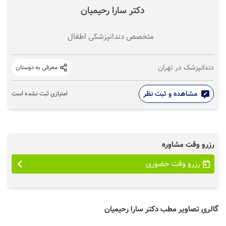
دکتر سارا رحیمیان
متخصص دندانپزشکی اطفال
دندانپزشک در تهران
معرفی به دوستان
مشاهده و ثبت نظر
امتیازی ثبت نشده است
رزرو وقت مشاوره
رزرو وقت حضوری
گالری تصاویر مطب دکتر سارا رحیمیان