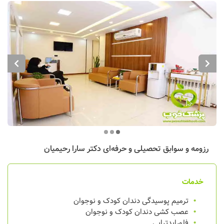
رزومه و سوابق تحصیلی و حرفه‌ای
دکتر سارا رحیمیان
خدمات
ترمیم پوسیدگی دندان کودک و نوجوان
عصب کشی دندان کودک و نوجوان
فلورایدتراپی