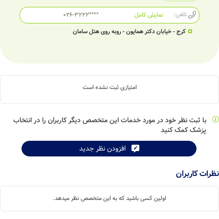
تلفن:
نمایش کامل
026-3222****
کرج - خیابان دکتر همایون - روبه روی هتل سامان
امتیازی ثبت نشده است
با ثبت نظر خود در مورد خدمات این متخصص دیگر کاربران را در انتخاب
پزشک کمک کنید
افزودن نظر جدید
نظرات کاربران
اولین کسی باشید که به این متخصص نظر میدهد.