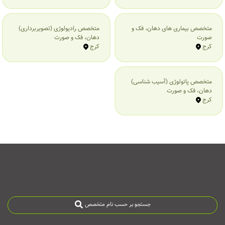
متخصص بیماری‌ های دهان، فک و
متخصص رادیولوژی (تصویربرداری)
صورت
دهان، فک و صورت
کرج
کرج
متخصص پاتولوژی (آسیب شناسی)
دهان، فک و صورت
کرج
جستجو بر حسب نام متخصص