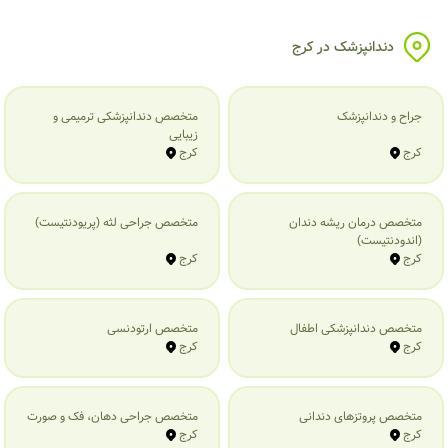
دندانپزشک در کرج
جراح و دندانپزشک
متخصص دندانپزشکی ترمیمی و
زیبایی
کرج
کرج
متخصص درمان ریشه دندان
متخصص جراحی لثه (پریودنتیست)
(اندودنتیست)
کرج
کرج
متخصص دندانپزشکی اطفال
متخصص ارتودنسی
کرج
کرج
متخصص پروتزهای دندانی
متخصص جراحی دهان، فک و صورت
کرج
کرج