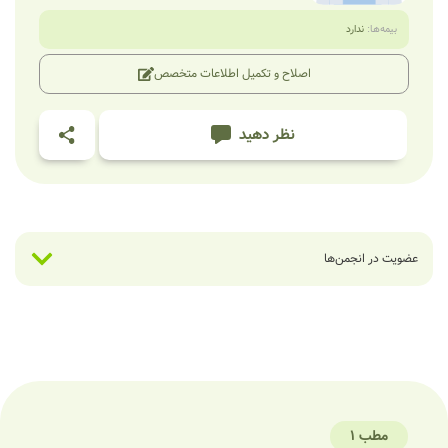
بیمه‌ها:
ندارد
اصلاح و تکمیل اطلاعات متخصص
نظر دهید
عضویت در انجمن‌ها
مطب 1