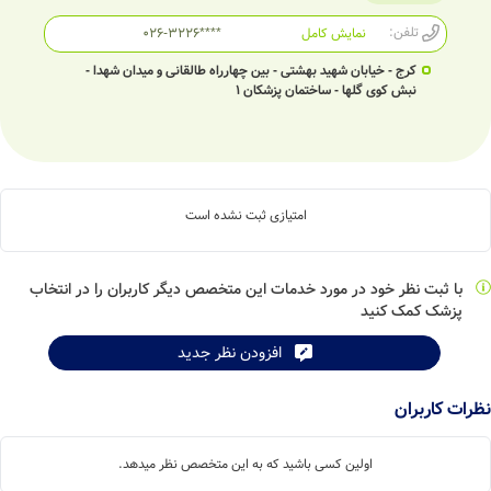
تلفن:
نمایش کامل
026-3226****
کرج - خیابان شهید بهشتی - بین چهارراه طالقانی و میدان شهدا -
نبش کوی گلها - ساختمان پزشکان 1
امتیازی ثبت نشده است
با ثبت نظر خود در مورد خدمات این متخصص دیگر کاربران را در انتخاب
پزشک کمک کنید
افزودن نظر جدید
نظرات کاربران
اولین کسی باشید که به این متخصص نظر میدهد.