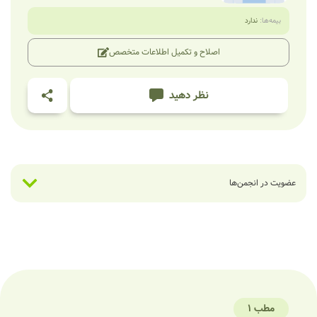
بیمه‌ها:
ندارد
اصلاح و تکمیل اطلاعات متخصص
نظر دهید
عضویت در انجمن‌ها
مطب 1