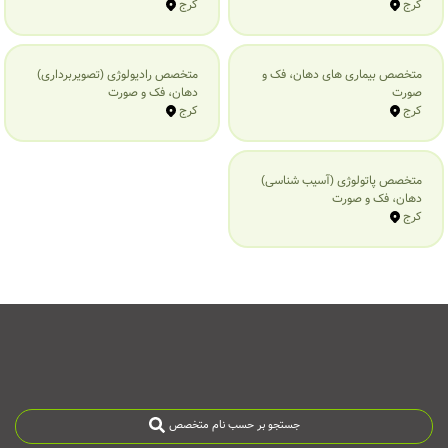
کرج
کرج
متخصص بیماری‌ های دهان، فک و
متخصص رادیولوژی (تصویربرداری)
صورت
دهان، فک و صورت
کرج
کرج
متخصص پاتولوژی (آسیب شناسی)
دهان، فک و صورت
کرج
جستجو بر حسب نام متخصص