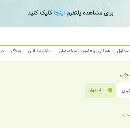
 متداول
همکاری و عضویت متخصصان
مشاوره آنلاین
وبلاگ
در
وزنی
یان
|
اصفهان
ندارد