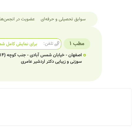
سوابق تحصیلی و حرفه‌ای
عضویت در انجمن‌ها
مطب 1
تلفن:
برای نمایش کامل شما
سوزنی و زیبایی دکتر اردشیر عامری