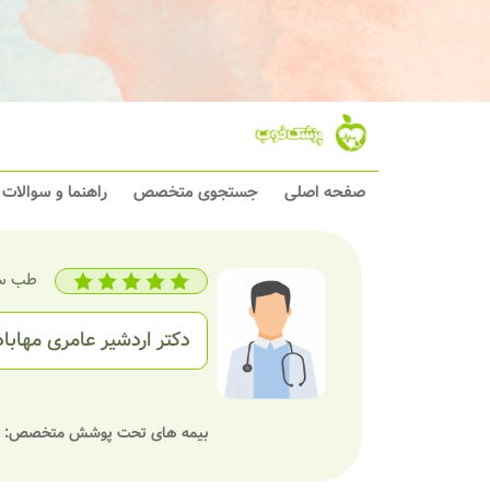
صفحه اصلی
جستجوی متخصص
راهنما و سوالات
طب س
دکتر اردشیر عامری مهاباد
بیمه های تحت پوشش متخصص: