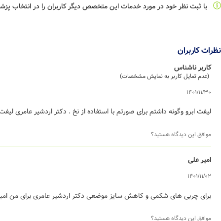
با ثبت نظر خود در مورد خدمات این متخصص دیگر کاربران را در انتخاب پز
نظرات کاربران
کاربر ناشناس
(عدم تمایل کاربر به نمایش مشخصات)
1401/11/30
لیفت ابرو وگونه داشتم برای صورتم با استفاده از نخ . دکتر اردشیر عامری لیفت
موافق این دیدگاه هستید؟
امیر علی
1401/11/02
برای چربی های شکمی و کاهش سایز موضعی دکتر اردشیر عامری برای من امبدی
موافق این دیدگاه هستید؟