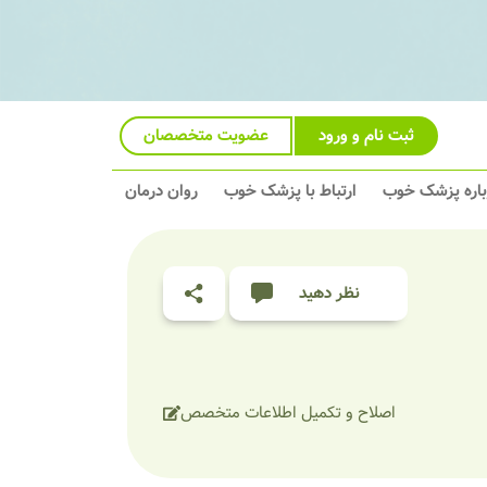
ثبت نام و ورود
عضویت متخصصان
باره پزشک خوب
ارتباط با پزشک خوب
روان درمان
نظر دهید
اصلاح و تکمیل اطلاعات متخصص