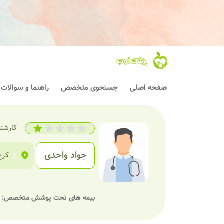
صفحه اصلی
جستجوی متخصص
راهنما و سوالات
کارشن
جواد واحدی
|
کرج
بیمه های تحت پوشش متخصص: