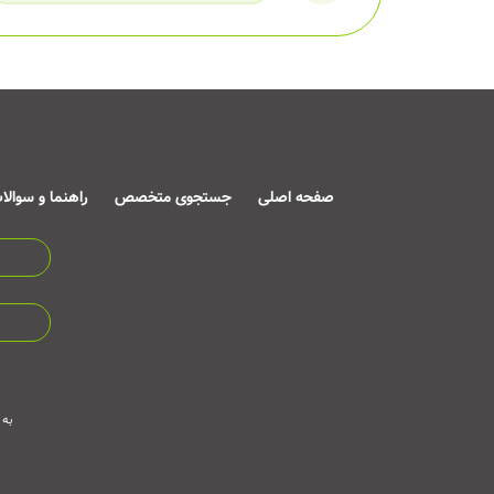
صفحه اصلی
جستجوی متخصص
راهنما و سوالا
به 