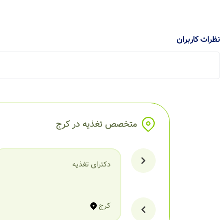
نظرات کاربران
متخصص تغذیه در کرج
دکترای تغذیه
کرج