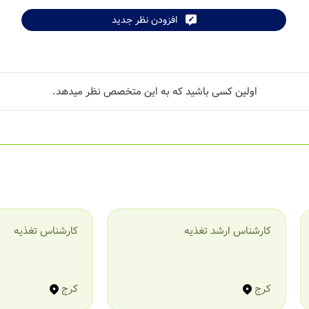
افزودن نظر جدید
اولین کسی باشید که به این متخصص نظر میدهد.
کارشناس ارشد تغذیه
کارشناس تغذیه
کرج
کرج