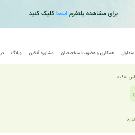
 متداول
همکاری و عضویت متخصصان
مشاوره آنلاین
وبلاگ
در
اس تغذیه
ندارد