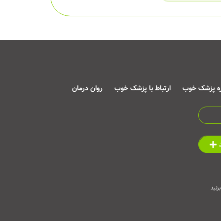
ره پزشک خوب
ارتباط با پزشک خوب
روان درمان
زنید