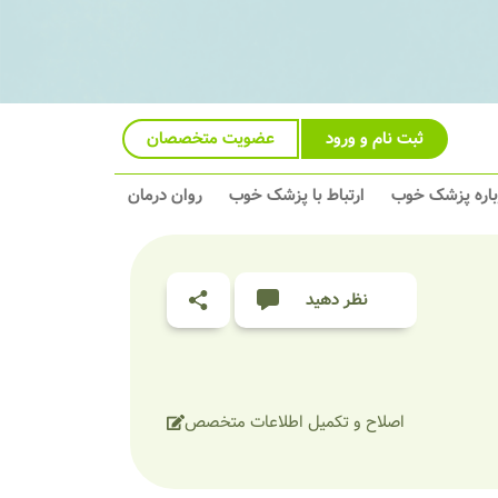
ثبت نام و ورود
عضویت متخصصان
باره پزشک خوب
ارتباط با پزشک خوب
روان درمان
نظر دهید
اصلاح و تکمیل اطلاعات متخصص