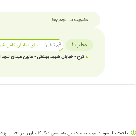
عضویت در انجمن‌ها
مطب 1
تلفن:
برای نمایش کامل شما
کرج - خیابان شهید بهشتی - مابین میدان شهدا و 
با ثبت نظر خود در مورد خدمات این متخصص دیگر کاربران را در انتخاب پز