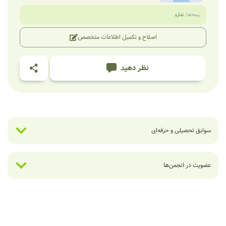
بیمه‌ها:
ندارد
اصلاح و تکمیل اطلاعات متخصص
نظر دهید
سوابق تحصیلی و حرفه‌ای
عضویت در انجمن‌ها