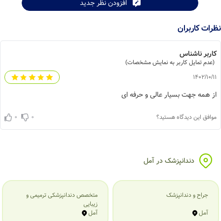
افزودن نظر جدید
نظرات کاربران
کاربر ناشناس
(عدم تمایل کاربر به نمایش مشخصات)
1402/10/11
از همه جهت بسیار عالی و حرفه ای
0
0
موافق این دیدگاه هستید؟
دندانپزشک در آمل
جراح و دندانپزشک
متخصص دندانپزشکی ترمیمی و
زیبایی
آمل
آمل