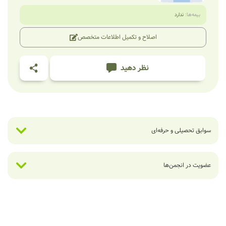
بیمه‌ها:
ندارد
اصلاح و تکمیل اطلاعات متخصص
نظر دهید
سوابق تحصیلی و حرفه‌ای
عضویت در انجمن‌ها