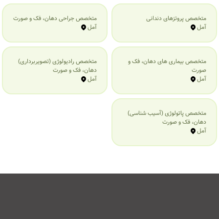
متخصص پروتزهای دندانی
متخصص جراحی دهان، فک و صورت
آمل
آمل
متخصص بیماری‌ های دهان، فک و
متخصص رادیولوژی (تصویربرداری)
صورت
دهان، فک و صورت
آمل
آمل
متخصص پاتولوژی (آسیب شناسی)
دهان، فک و صورت
آمل