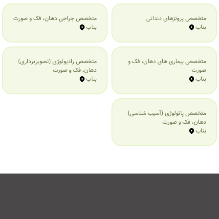
متخصص پروتزهای دندانی
متخصص جراحی دهان، فک و صورت
بناب
بناب
متخصص بیماری‌ های دهان، فک و
متخصص رادیولوژی (تصویربرداری)
صورت
دهان، فک و صورت
بناب
بناب
متخصص پاتولوژی (آسیب شناسی)
دهان، فک و صورت
بناب