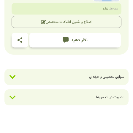
بیمه‌ها:
ندارد
اصلاح و تکمیل اطلاعات متخصص
نظر دهید
سوابق تحصیلی و حرفه‌ای
عضویت در انجمن‌ها