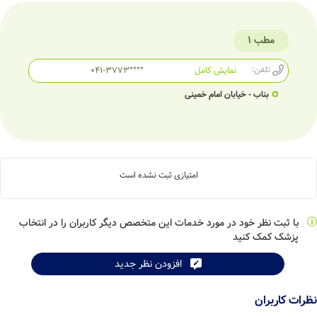
مطب 1
تلفن:
نمایش کامل
041-3773****
بناب - خیابان امام خمینی
امتیازی ثبت نشده است
با ثبت نظر خود در مورد خدمات این متخصص دیگر کاربران را در انتخاب
پزشک کمک کنید
افزودن نظر جدید
نظرات کاربران