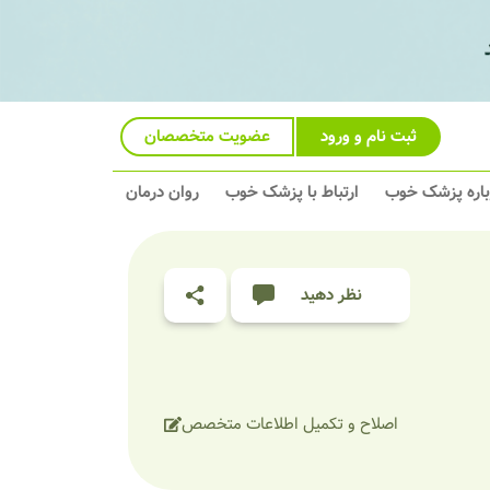
ثبت نام و ورود
عضویت متخصصان
باره پزشک خوب
ارتباط با پزشک خوب
روان درمان
نظر دهید
اصلاح و تکمیل اطلاعات متخصص