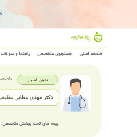
صفحه اصلی
جستجوی متخصص
راهنما و سوالات
متخصص 
بدون امتیاز
دکتر مهدی عطایی عظیمی
بیمه های تحت پوشش متخصص: