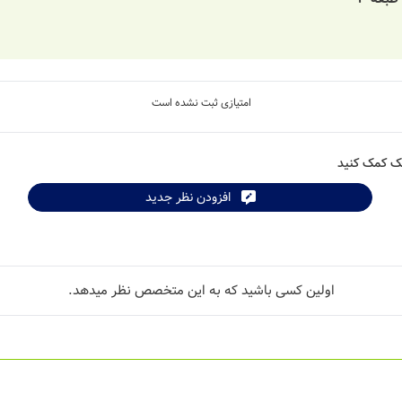
امتیازی ثبت نشده است
شک کمک کنید
افزودن نظر جدید
اولین کسی باشید که به این متخصص نظر میدهد.