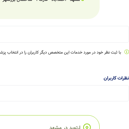
با ثبت نظر خود در مورد خدمات این متخصص دیگر کاربران را در انتخاب پز
نظرات کاربران
ارتوپد در مشهد