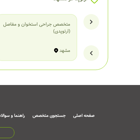
متخصص جراحی استخوان و مفاصل
(ارتوپدی)
مشهد
صفحه اصلی
جستجوی متخصص
راهنما و سوالا