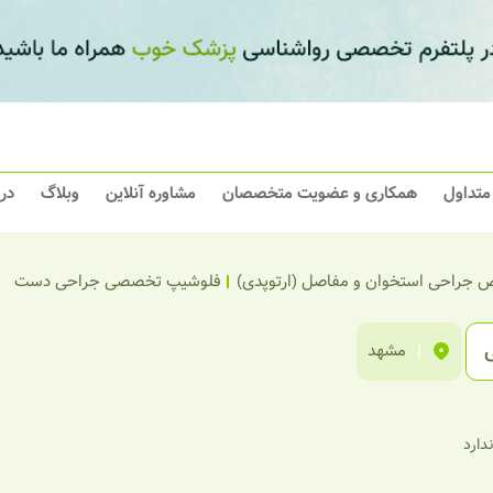
 متداول
همکاری و عضویت متخصصان
مشاوره آنلاین
وبلاگ
در
جراحی استخوان و مفاصل (ارتوپدی)
فلوشیپ تخصصی جراحی دست
|
مشهد
ندارد