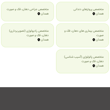
متخصص پروتزهای دندانی
متخصص جراحی دهان، فک و صورت
همدان
همدان
متخصص بیماری‌ های دهان، فک و
متخصص رادیولوژی (تصویربرداری)
صورت
دهان، فک و صورت
همدان
همدان
متخصص پاتولوژی (آسیب شناسی)
دهان، فک و صورت
همدان