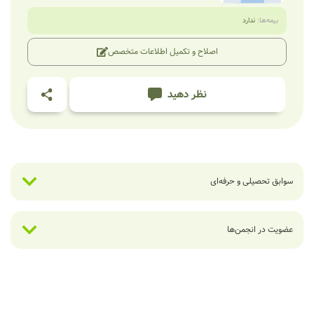
بیمه‌ها:
ندارد
اصلاح و تکمیل اطلاعات متخصص
نظر دهید
سوابق تحصیلی و حرفه‌ای
عضویت در انجمن‌ها