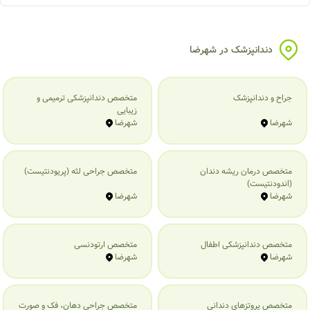
دندانپزشک در شهرضا
جراح و دندانپزشک
متخصص دندانپزشکی ترمیمی و
زیبایی
شهرضا
شهرضا
متخصص درمان ریشه دندان
متخصص جراحی لثه (پریودنتیست)
(اندودنتیست)
شهرضا
شهرضا
متخصص دندانپزشکی اطفال
متخصص ارتودنسی
شهرضا
شهرضا
متخصص پروتزهای دندانی
متخصص جراحی دهان، فک و صورت