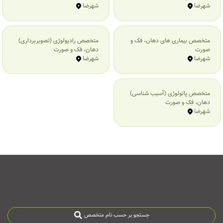
شهرضا
شهرضا
متخصص بیماری‌ های دهان، فک و
متخصص رادیولوژی (تصویربرداری)
صورت
دهان، فک و صورت
شهرضا
شهرضا
متخصص پاتولوژی (آسیب شناسی)
دهان، فک و صورت
شهرضا
جستجو بر حسب نام متخصص