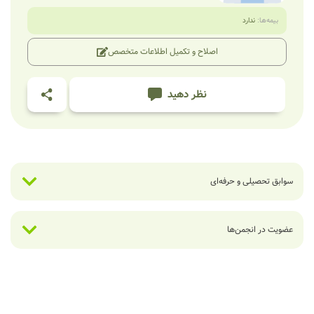
بیمه‌ها:
ندارد
اصلاح و تکمیل اطلاعات متخصص
نظر دهید
سوابق تحصیلی و حرفه‌ای
عضویت در انجمن‌ها