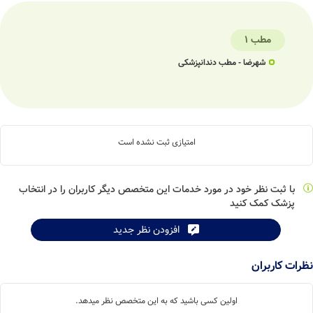
مطب 1
شهرضا - مطب دندانپزشکی
امتیازی ثبت نشده است
با ثبت نظر خود در مورد خدمات این متخصص دیگر کاربران را در انتخاب
پزشک کمک کنید
افزودن نظر جدید
نظرات کاربران
اولین کسی باشید که به این متخصص نظر میدهد.