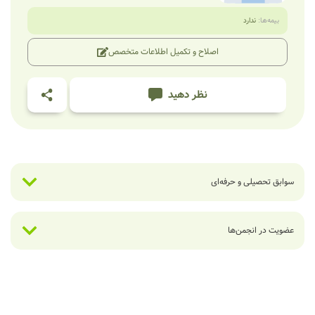
بیمه‌ها:
ندارد
اصلاح و تکمیل اطلاعات متخصص
نظر دهید
سوابق تحصیلی و حرفه‌ای
عضویت در انجمن‌ها