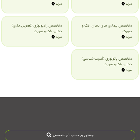
مرند
مرند
متخصص بیماری‌ های دهان، فک و
متخصص رادیولوژی (تصویربرداری)
صورت
دهان، فک و صورت
مرند
مرند
متخصص پاتولوژی (آسیب شناسی)
دهان، فک و صورت
مرند
جستجو بر حسب نام متخصص