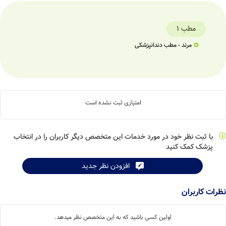
مطب 1
مرند - مطب دندانپزشکی
امتیازی ثبت نشده است
با ثبت نظر خود در مورد خدمات این متخصص دیگر کاربران را در انتخاب
پزشک کمک کنید
افزودن نظر جدید
نظرات کاربران
اولین کسی باشید که به این متخصص نظر میدهد.