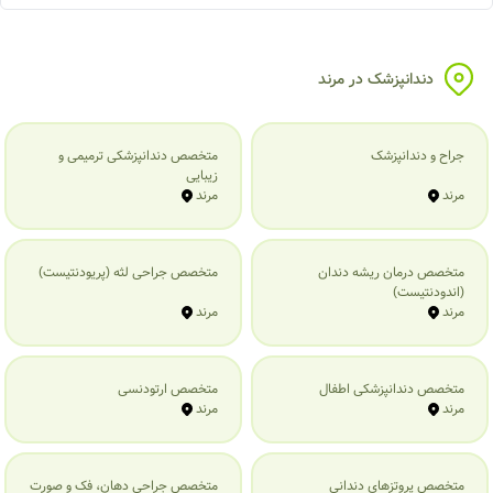
دندانپزشک در مرند
جراح و دندانپزشک
متخصص دندانپزشکی ترمیمی و
زیبایی
مرند
مرند
متخصص درمان ریشه دندان
متخصص جراحی لثه (پریودنتیست)
(اندودنتیست)
مرند
مرند
متخصص دندانپزشکی اطفال
متخصص ارتودنسی
مرند
مرند
متخصص پروتزهای دندانی
متخصص جراحی دهان، فک و صورت