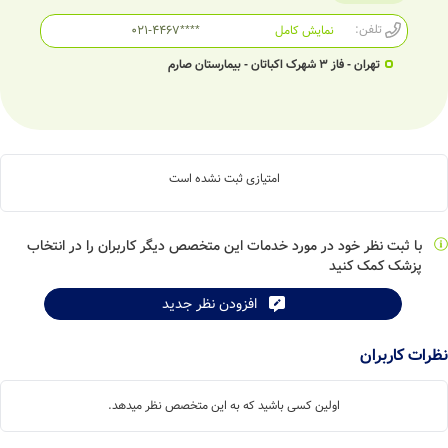
تلفن:
نمایش کامل
021-4467****
تهران - فاز 3 شهرک اکباتان - بیمارستان صارم
امتیازی ثبت نشده است
با ثبت نظر خود در مورد خدمات این متخصص دیگر کاربران را در انتخاب
پزشک کمک کنید
افزودن نظر جدید
نظرات کاربران
اولین کسی باشید که به این متخصص نظر میدهد.