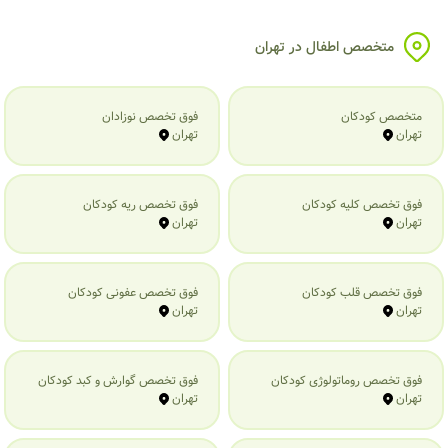
متخصص اطفال در تهران
متخصص کودکان
فوق تخصص نوزادان
تهران
تهران
فوق تخصص کلیه کودکان
فوق تخصص ریه کودکان
تهران
تهران
فوق تخصص قلب کودکان
فوق تخصص عفونی کودکان
تهران
تهران
فوق تخصص روماتولوژی کودکان
فوق تخصص گوارش و کبد کودکان
تهران
تهران