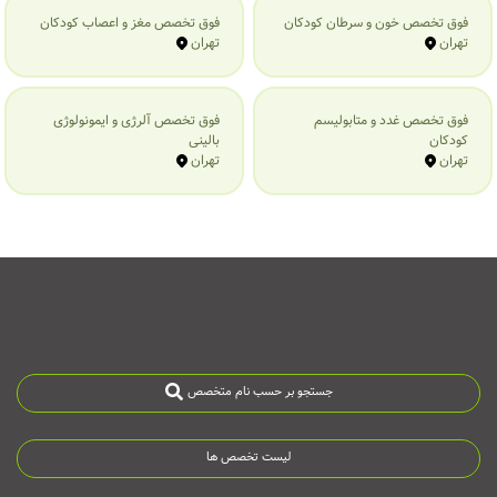
فوق تخصص خون و سرطان کودکان
فوق تخصص مغز و اعصاب کودکان
تهران
تهران
فوق تخصص غدد و متابولیسم
فوق تخصص آلرژی و ایمونولوژی
کودکان
بالینی
تهران
تهران
جستجو بر حسب نام متخصص
لیست تخصص ها