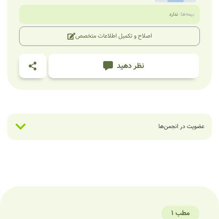
بیمه‌ها:
ندارد
اصلاح و تکمیل اطلاعات متخصص
نظر دهید
عضویت در انجمن‌ها
مطب 1