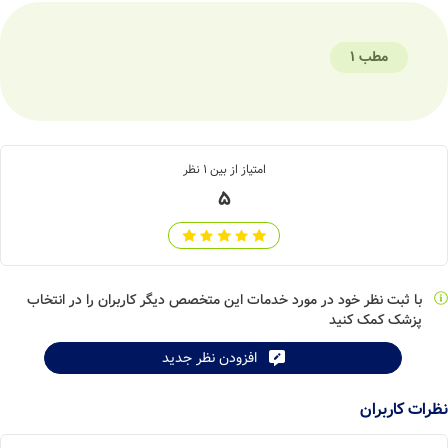
مطب 1
امتیاز از بین
1
نظر
5
با ثبت نظر خود در مورد خدمات این متخصص دیگر کاربران را در انتخاب
پزشک کمک کنید
افزودن نظر جدید
نظرات کاربران