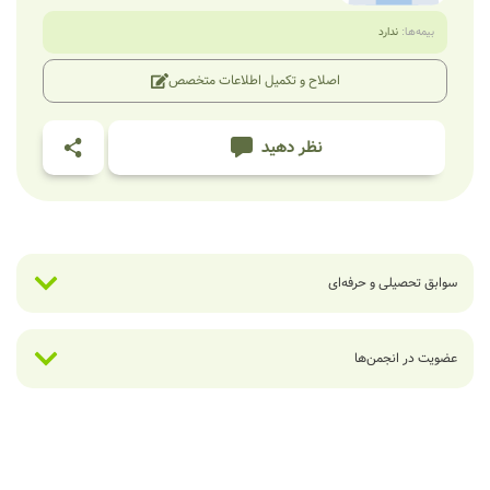
بیمه‌ها:
ندارد
اصلاح و تکمیل اطلاعات متخصص
نظر دهید
سوابق تحصیلی و حرفه‌ای
عضویت در انجمن‌ها