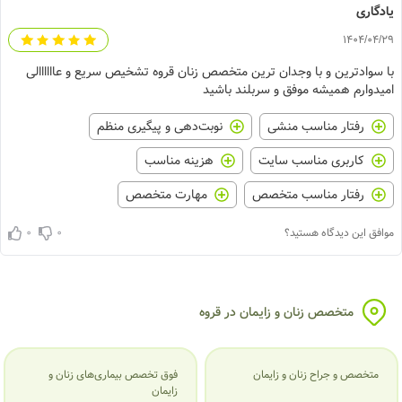
یادگاری
1404/04/29
با سوادترین و با وجدان ترین متخصص زنان قروه تشخیص سریع و عاااااالی
امیدوارم همیشه موفق و سربلند باشید
رفتار مناسب منشی
نوبت‌دهی و پیگیری منظم
کاربری مناسب سایت
هزینه مناسب
رفتار مناسب متخصص
مهارت متخصص
0
0
موافق این دیدگاه هستید؟
متخصص زنان و زایمان در قروه
متخصص و جراح زنان و زایمان
فوق تخصص بیماری‌های زنان و
زایمان