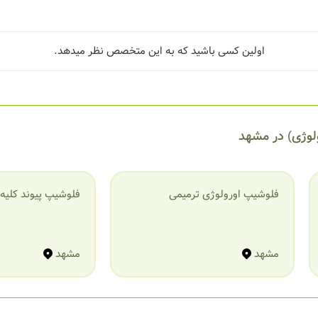
اولین کسی باشید که به این متخصص نظر میدهد.
ولوژی) در مشهد
فلوشیپ اورولوژی ترمیمی
فلوشیپ پیوند کلیه
مشهد
مشهد