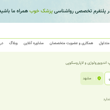
 متداول
همکاری و عضویت متخصصان
مشاوره آنلاین
وبلاگ
در
اندویورولوژی و لاپاروسکوپی
|
مشهد
ندارد