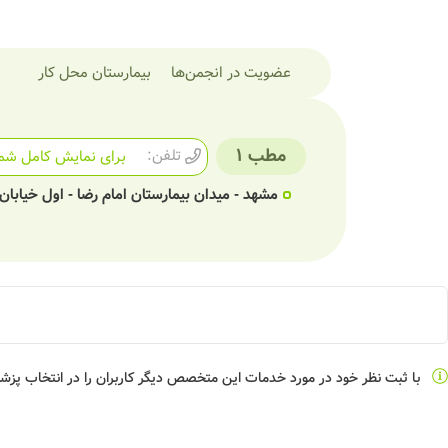
عضویت در انجمن‌ها
بیمارستان محل کار
مطب 1
تلفن:
برای نمایش کامل شما
مشهد - میدان بیمارستان امام رضا - اول خیابان ا
با ثبت نظر خود در مورد خدمات این متخصص دیگر کاربران را در انتخاب پز