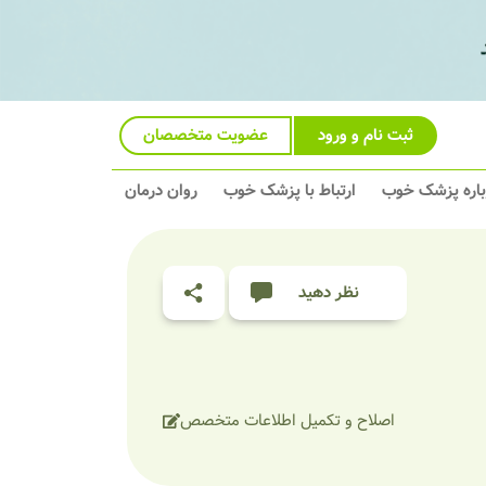
ثبت نام و ورود
عضویت متخصصان
باره پزشک خوب
ارتباط با پزشک خوب
روان درمان
نظر دهید
اصلاح و تکمیل اطلاعات متخصص