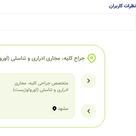
نظرات کاربران
جراح کلیه، مجاری ادراری و تناسلی (اور
متخصص جراحی کلیه، مجاری
ادراری و تناسلی (اورولوژیست)
مشهد