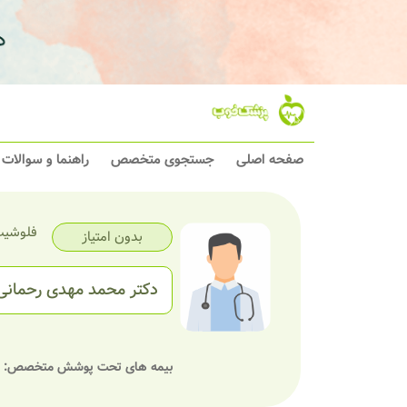
صفحه اصلی
جستجوی متخصص
راهنما و سوالات
فلوشیپ 
بدون امتیاز
دکتر محمد مهدی رحمانی
بیمه های تحت پوشش متخصص: