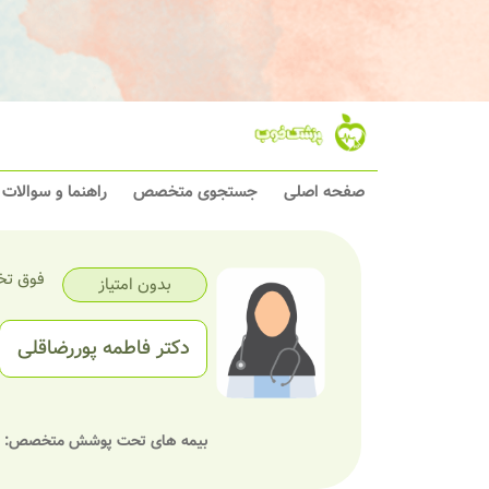
صفحه اصلی
جستجوی متخصص
راهنما و سوالات
فوق تخ
بدون امتیاز
دکتر فاطمه پوررضاقلی
بیمه های تحت پوشش متخصص: