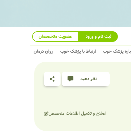
ثبت نام و ورود
عضویت متخصصان
باره پزشک خوب
ارتباط با پزشک خوب
روان درمان
نظر دهید
اصلاح و تکمیل اطلاعات متخصص