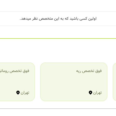
اولین کسی باشید که به این متخصص نظر میدهد.
فوق تخصص ریه
فوق تخصص روماتو
تهران
تهران