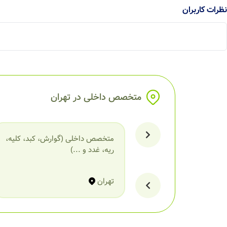
نظرات کاربران
متخصص داخلی در تهران
متخصص داخلی (گوارش، کبد، کلیه،
ریه، غدد و ...)
تهران