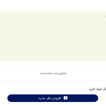
امتیازی ثبت نشده است
شک کمک کنید
افزودن نظر جدید