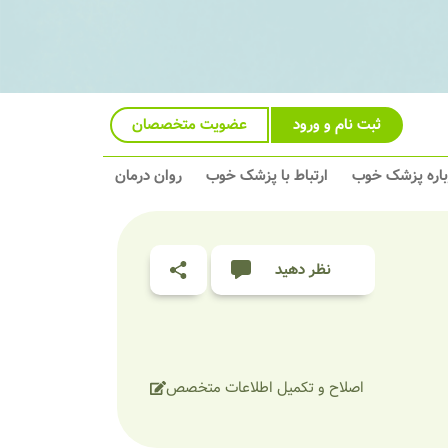
ثبت نام و ورود
عضویت متخصصان
باره پزشک خوب
ارتباط با پزشک خوب
روان درمان
نظر دهید
اصلاح و تکمیل اطلاعات متخصص