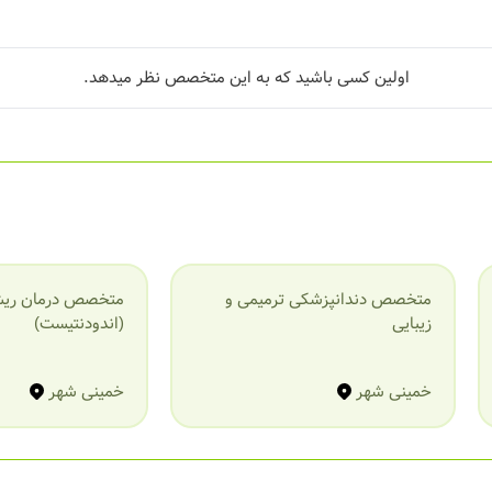
اولین کسی باشید که به این متخصص نظر میدهد.
متخصص دندانپزشکی ترمیمی و
متخصص درمان ریش
زیبایی
(اندودنتیست)
خمینی شهر
خمینی شهر