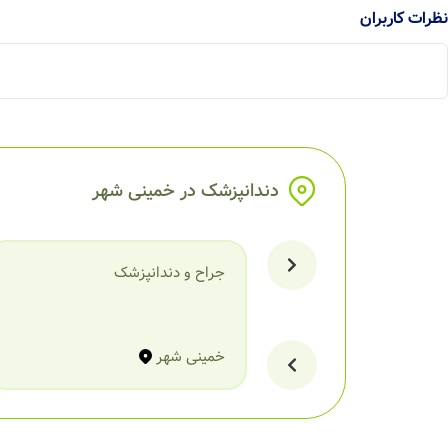
نظرات کاربران
دندانپزشک در خمینی شهر
جراح و دندانپزشک
خمینی شهر