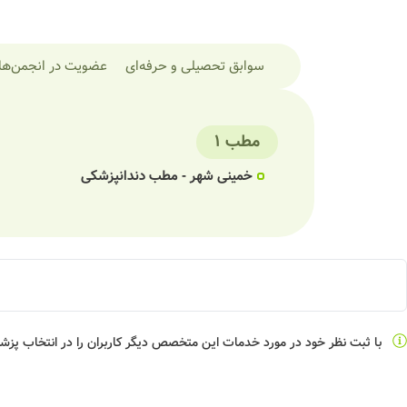
سوابق تحصیلی و حرفه‌ای
عضویت در انجمن‌ها
مطب 1
خمینی شهر - مطب دندانپزشکی
با ثبت نظر خود در مورد خدمات این متخصص دیگر کاربران را در انتخاب پز