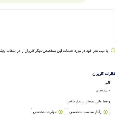
با ثبت نظر خود در مورد خدمات این متخصص دیگر کاربران را در انتخاب پز
نظرات کاربران
اکبر
1404/01/03
واقعا عالی هستن پایدار باشین
رفتار مناسب متخصص
مهارت متخصص