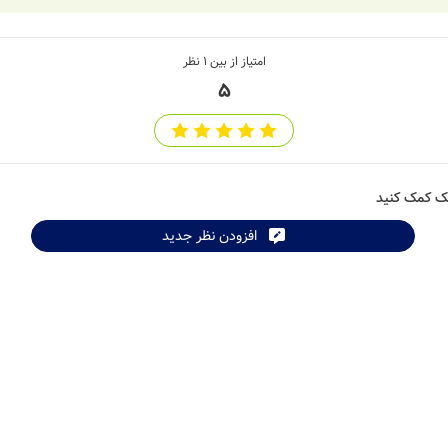
امتیاز از بین
1
نظر
5
شک کمک کنید
افزودن نظر جدید