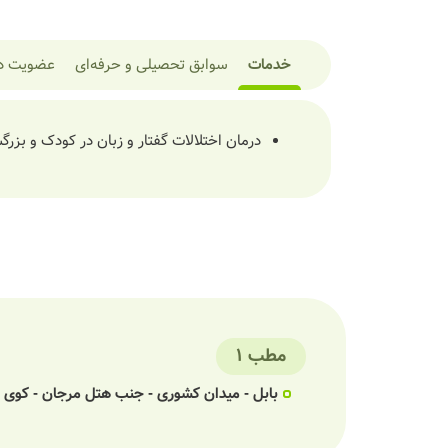
خدمات
سوابق تحصیلی و حرفه‌ای
عضویت در
درمان اختلالات گفتار و زبان در کودک و بزرگ
مطب 1
بابل - میدان کشوری - جنب هتل مرجان - کوی امیرالمومنین (خداد 4