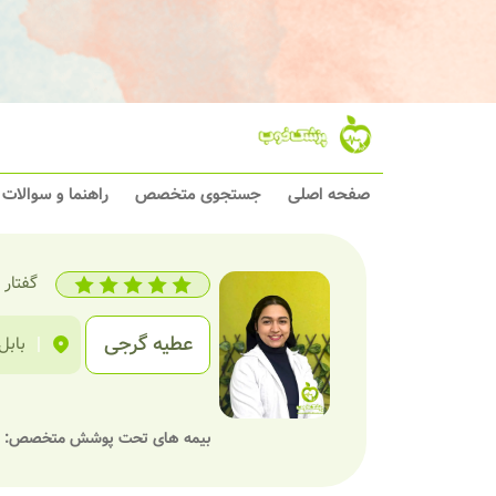
صفحه اصلی
جستجوی متخصص
راهنما و سوالات
گفتار 
عطیه گرجی
|
بابل
بیمه های تحت پوشش متخصص: