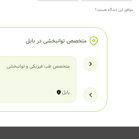
موافق این دیدگاه هستید؟
متخصص توانبخشی در بابل
متخصص طب فیزیکی و توانبخشی
بابل