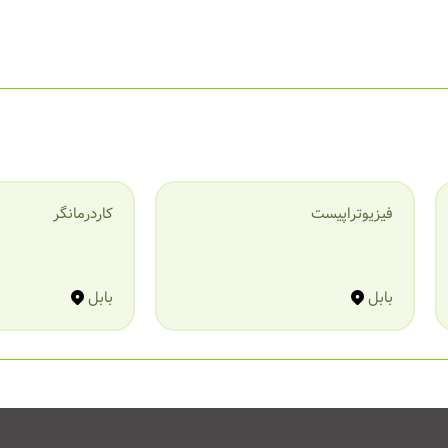
فیزیوتراپیست
کاردرمانگر
بابل
بابل