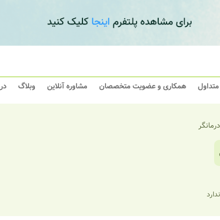
 متداول
همکاری و عضویت متخصصان
مشاوره آنلاین
وبلاگ
در
درمانگر
ندارد