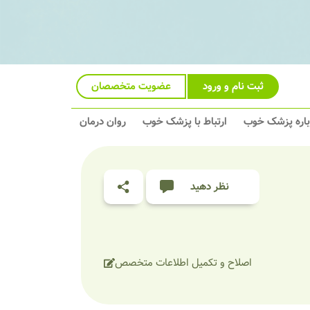
ثبت نام و ورود
عضویت متخصصان
باره پزشک خوب
ارتباط با پزشک خوب
روان درمان
نظر دهید
اصلاح و تکمیل اطلاعات متخصص