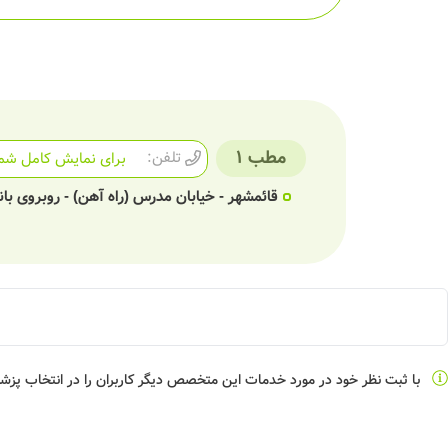
مطب 1
تلفن:
برای نمایش کامل شما
قائمشهر - خیابان مدرس (راه آهن) - روبروی بان
با ثبت نظر خود در مورد خدمات این متخصص دیگر کاربران را در انتخاب پز