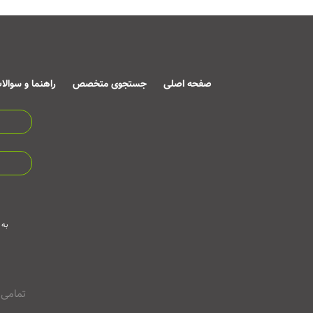
صفحه اصلی
جستجوی متخصص
راهنما و سوالا
به 
تمامی 