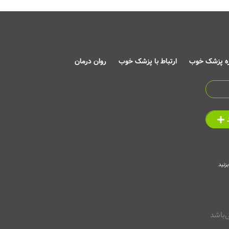
ره پزشک خوب
ارتباط با پزشک خوب
روان درمان
زنید
‌باشد