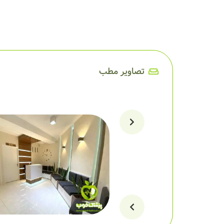
تصاویر مطب