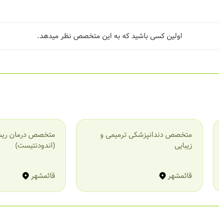
اولین کسی باشید که به این متخصص نظر میدهد.
متخصص دندانپزشکی ترمیمی و
متخصص درمان ریش
زیبایی
(اندودنتیست)
قائمشهر
قائمشهر