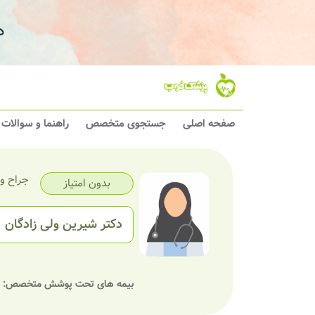
صفحه اصلی
جستجوی متخصص
راهنما و سوالات
جراح و
بدون امتیاز
دکتر شیرین ولی زادگان
بیمه های تحت پوشش متخصص: