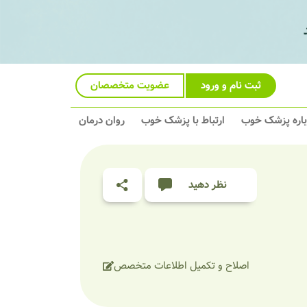
ثبت نام و ورود
عضویت متخصصان
باره پزشک خوب
ارتباط با پزشک خوب
روان درمان
نظر دهید
اصلاح و تکمیل اطلاعات متخصص