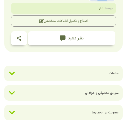
بیمه‌ها:
ندارد
اصلاح و تکمیل اطلاعات متخصص
نظر دهید
خدمات
سوابق تحصیلی و حرفه‌ای
عضویت در انجمن‌ها