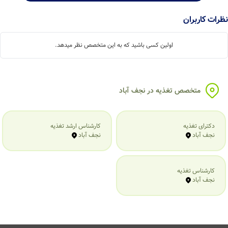
ات کاربران
اولین کسی باشید که به این متخصص نظر میدهد.
متخصص تغذیه در نجف آباد
دکترای تغذیه
کارشناس ارشد تغذیه
نجف آباد
نجف آباد
کارشناس تغذیه
نجف آباد