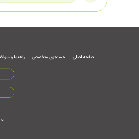
صفحه اصلی
جستجوی متخصص
راهنما و سوالا
به 