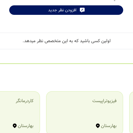
افزودن نظر جدید
tributors
اولین کسی باشید که به این متخصص نظر میدهد.
فیزیوتراپیست
کاردرمانگر
بهارستان
بهارستان