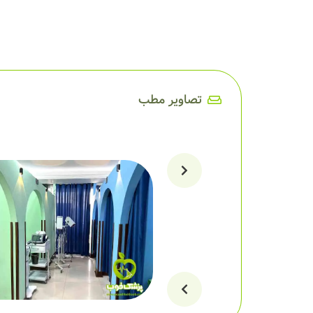
تصاویر مطب