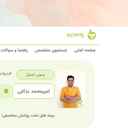
صفحه اصلی
جستجوی متخصص
راهنما و سوالات
فیزیوت
بدون امتیاز
امیرمحمد بداغی
|
بیمه های تحت پوشش متخصص: