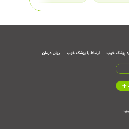
ره پزشک خوب
ارتباط با پزشک خوب
روان درمان
زنید