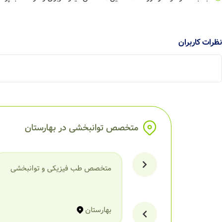
نظرات کاربران
متخصص توانبخشی در بهارستان
متخصص طب فیزیکی و توانبخشی
بهارستان