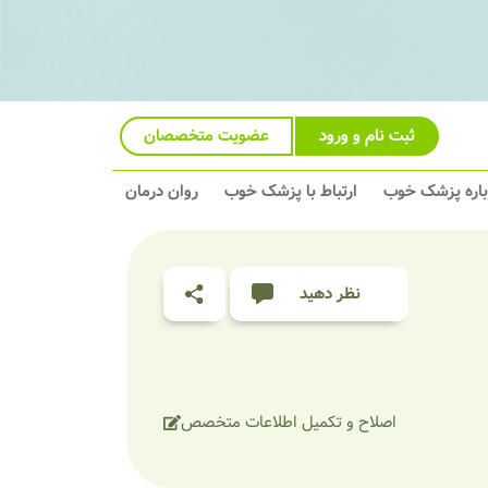
ثبت نام و ورود
عضویت متخصصان
باره پزشک خوب
ارتباط با پزشک خوب
روان درمان
نظر دهید
اصلاح و تکمیل اطلاعات متخصص