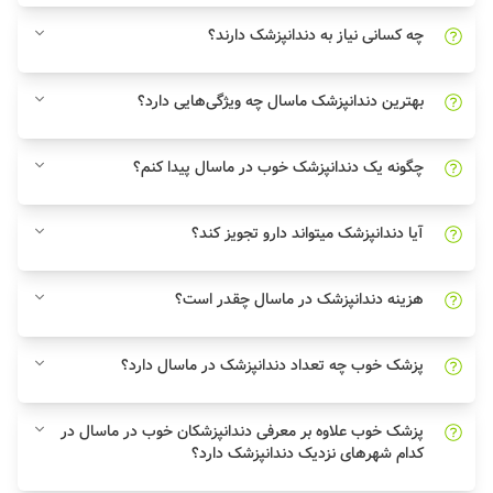
چه کسانی نیاز به دندانپزشک دارند؟
بهترین دندانپزشک ماسال چه ویژگی‌هایی دارد؟
چگونه یک دندانپزشک خوب در ماسال پیدا کنم؟
آیا دندانپزشک میتواند دارو تجویز کند؟
هزینه دندانپزشک در ماسال چقدر است؟
پزشک خوب چه تعداد دندانپزشک در ماسال دارد؟
پزشک خوب علاوه بر معرفی دندانپزشکان خوب در ماسال در
کدام شهرهای نزدیک دندانپزشک دارد؟